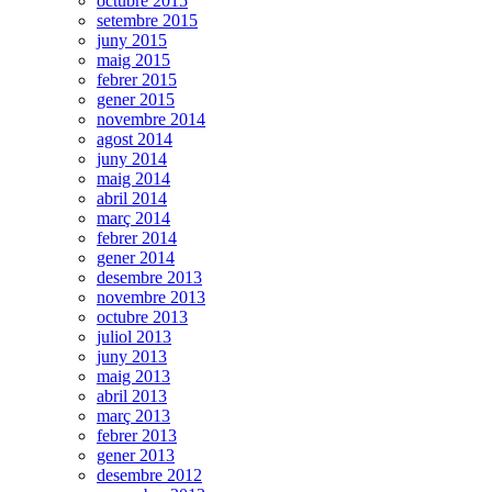
octubre 2015
setembre 2015
juny 2015
maig 2015
febrer 2015
gener 2015
novembre 2014
agost 2014
juny 2014
maig 2014
abril 2014
març 2014
febrer 2014
gener 2014
desembre 2013
novembre 2013
octubre 2013
juliol 2013
juny 2013
maig 2013
abril 2013
març 2013
febrer 2013
gener 2013
desembre 2012