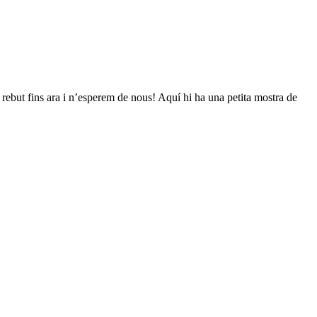
ebut fins ara i n’esperem de nous! Aquí hi ha una petita mostra de