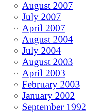
August 2007
July 2007
April 2007
August 2004
July 2004
August 2003
April 2003
February 2003
January 2002
September 1992