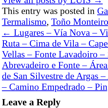
This entry was posted in
Ga
Termalismo
,
Toño Monteir
←
Lugares – Vía Nova – Vi
Ruta – Cima de Vila – Cape
Vellas – Fonte Lavadoiro – 
Abrevadeiro e Fonte – Área
de San Silvestre de Argas 
– Camino Empedrado – Pin
Leave a Reply