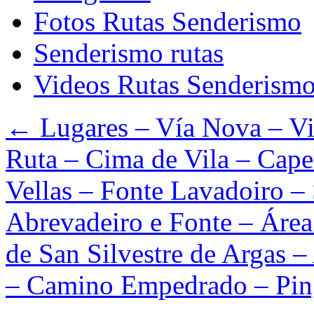
Fotos Rutas Senderismo
Senderismo rutas
Videos Rutas Senderism
←
Lugares – Vía Nova – Vi
Ruta – Cima de Vila – Cape
Vellas – Fonte Lavadoiro – 
Abrevadeiro e Fonte – Área
de San Silvestre de Argas 
– Camino Empedrado – Pin