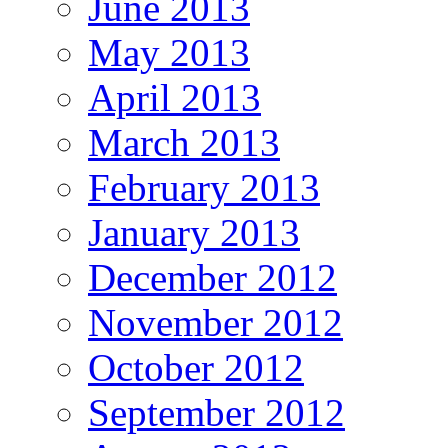
June 2013
May 2013
April 2013
March 2013
February 2013
January 2013
December 2012
November 2012
October 2012
September 2012