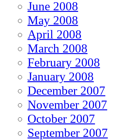
June 2008
May 2008
April 2008
March 2008
February 2008
January 2008
December 2007
November 2007
October 2007
September 2007