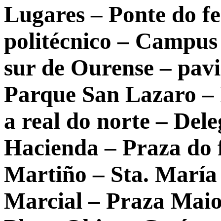
Lugares – Ponte do fer
politécnico – Campus
sur de Ourense – pavi
Parque San Lazaro – 
a real do norte – Del
Hacienda – Praza do 
Martiño – Sta. María
Marcial – Praza Maio