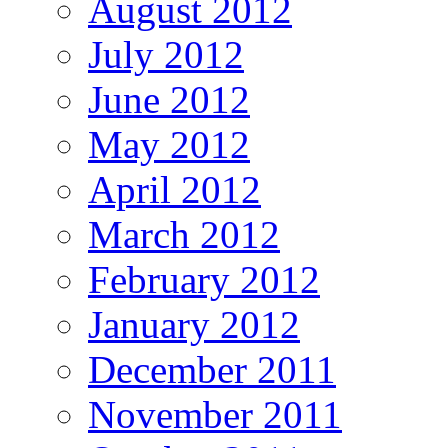
August 2012
July 2012
June 2012
May 2012
April 2012
March 2012
February 2012
January 2012
December 2011
November 2011