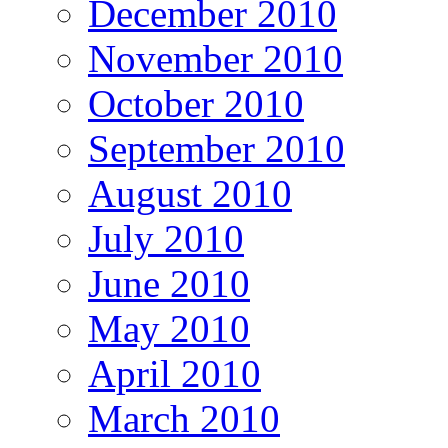
December 2010
November 2010
October 2010
September 2010
August 2010
July 2010
June 2010
May 2010
April 2010
March 2010