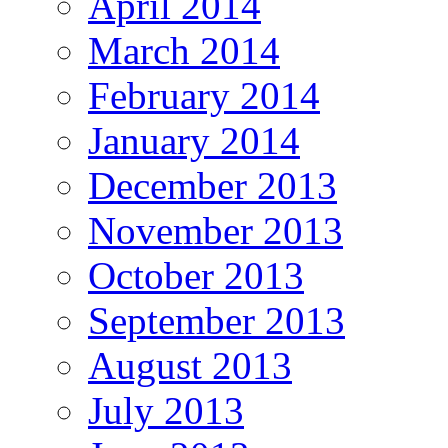
April 2014
March 2014
February 2014
January 2014
December 2013
November 2013
October 2013
September 2013
August 2013
July 2013