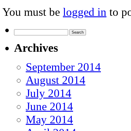
You must be
logged in
to p
Search
for:
Archives
September 2014
August 2014
July 2014
June 2014
May 2014