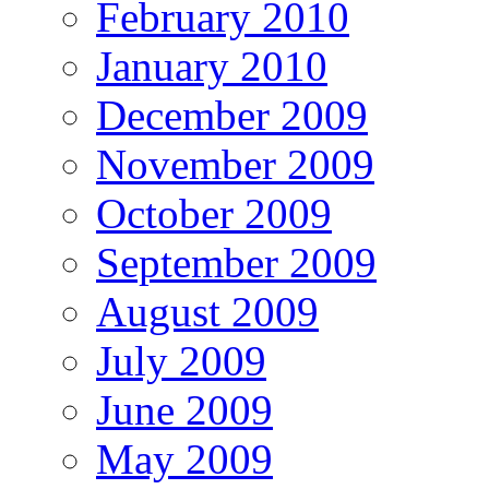
February 2010
January 2010
December 2009
November 2009
October 2009
September 2009
August 2009
July 2009
June 2009
May 2009