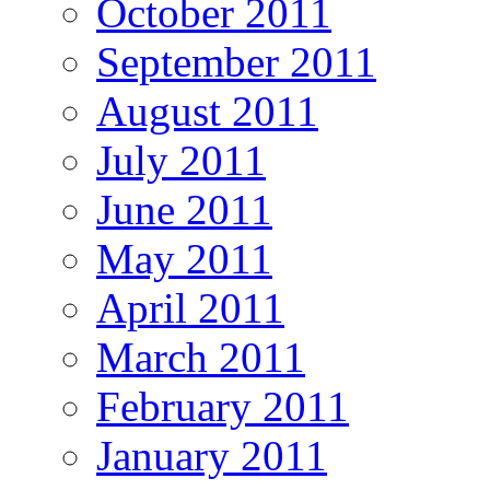
October 2011
September 2011
August 2011
July 2011
June 2011
May 2011
April 2011
March 2011
February 2011
January 2011