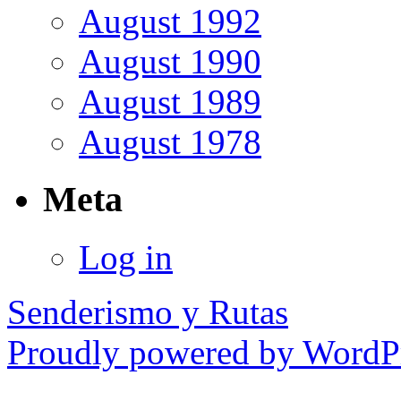
August 1992
August 1990
August 1989
August 1978
Meta
Log in
Senderismo y Rutas
Proudly powered by WordPr