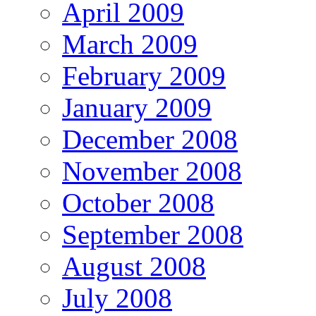
April 2009
March 2009
February 2009
January 2009
December 2008
November 2008
October 2008
September 2008
August 2008
July 2008