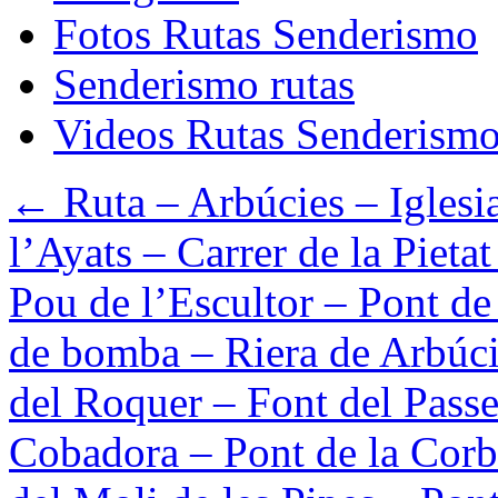
Fotos Rutas Senderismo
Senderismo rutas
Videos Rutas Senderism
←
Ruta – Arbúcies – Iglesia
l’Ayats – Carrer de la Pietat
Pou de l’Escultor – Pont de
de bomba – Riera de Arbúci
del Roquer – Font del Passe
Cobadora – Pont de la Corb