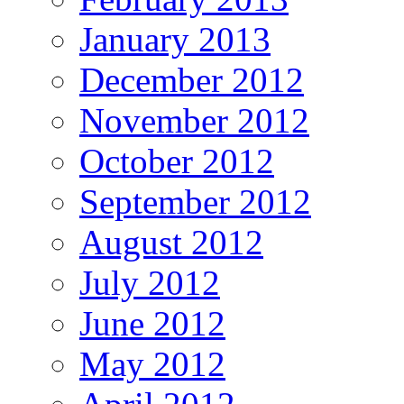
January 2013
December 2012
November 2012
October 2012
September 2012
August 2012
July 2012
June 2012
May 2012