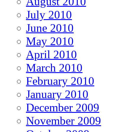
August 2010
July 2010
June 2010
May 2010
April 2010
March 2010
February 2010
January 2010
December 2009
November 2009