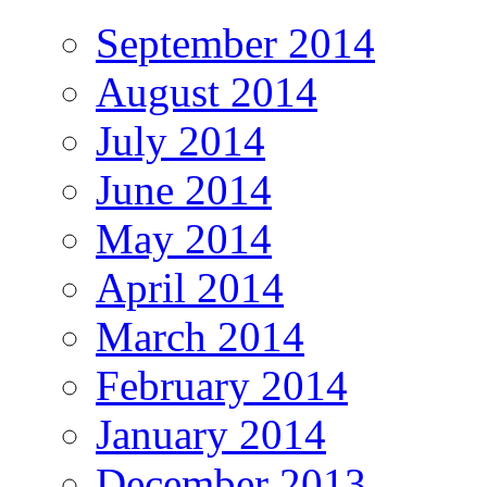
September 2014
August 2014
July 2014
June 2014
May 2014
April 2014
March 2014
February 2014
January 2014
December 2013