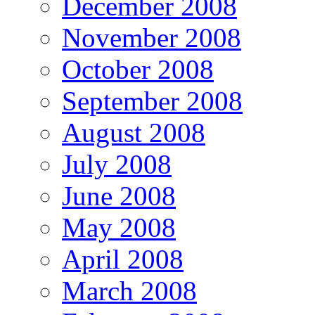
December 2008
November 2008
October 2008
September 2008
August 2008
July 2008
June 2008
May 2008
April 2008
March 2008