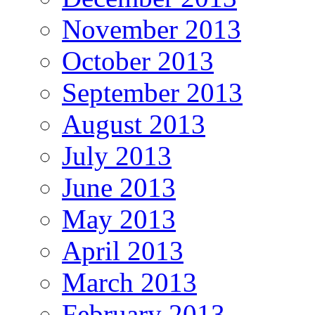
November 2013
October 2013
September 2013
August 2013
July 2013
June 2013
May 2013
April 2013
March 2013
February 2013