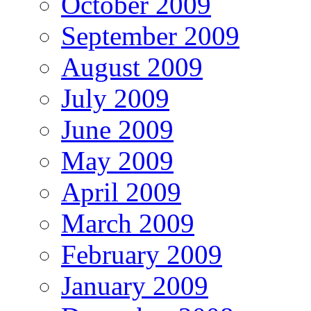
October 2009
September 2009
August 2009
July 2009
June 2009
May 2009
April 2009
March 2009
February 2009
January 2009