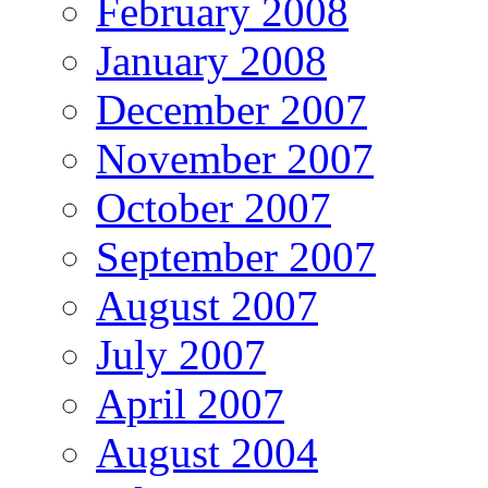
February 2008
January 2008
December 2007
November 2007
October 2007
September 2007
August 2007
July 2007
April 2007
August 2004