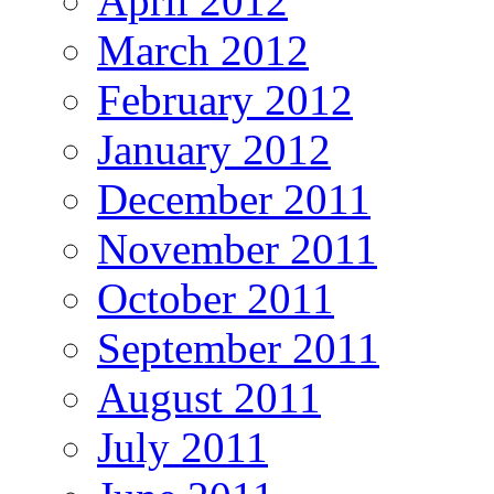
April 2012
March 2012
February 2012
January 2012
December 2011
November 2011
October 2011
September 2011
August 2011
July 2011