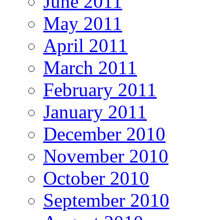
June 2011
May 2011
April 2011
March 2011
February 2011
January 2011
December 2010
November 2010
October 2010
September 2010