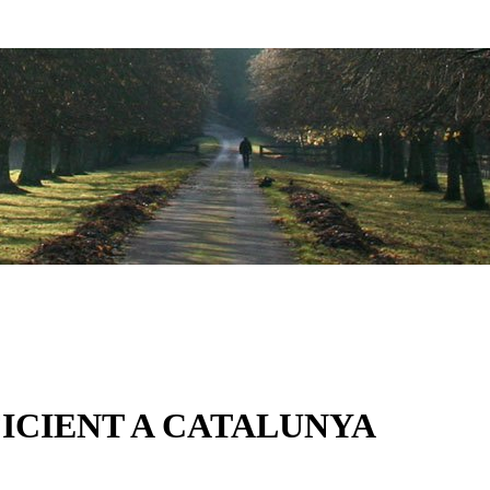
ICIENT A CATALUNYA