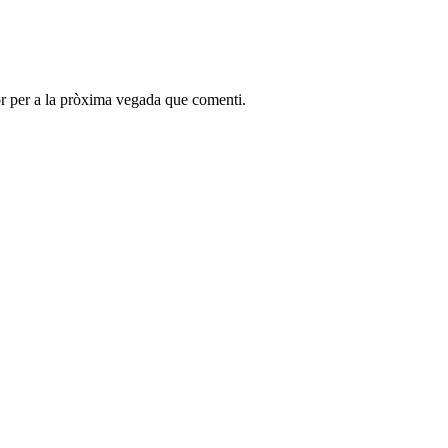
r per a la pròxima vegada que comenti.