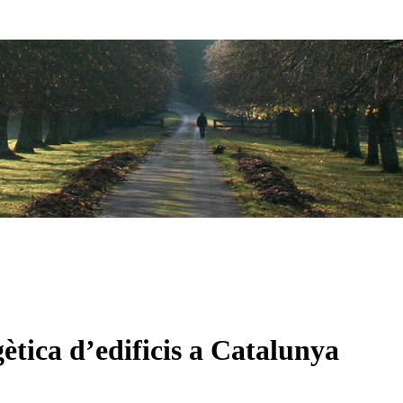
gètica d’edificis a Catalunya