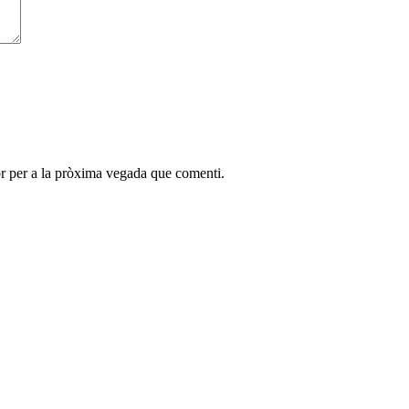
r per a la pròxima vegada que comenti.