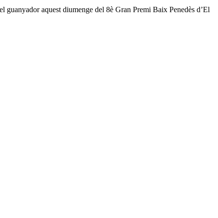
anyador aquest diumenge del 8è Gran Premi Baix Penedès d’El