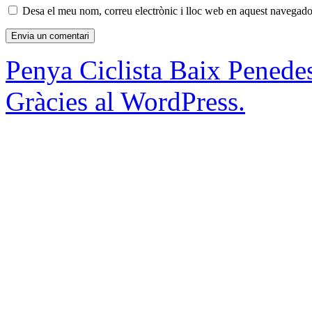
Desa el meu nom, correu electrònic i lloc web en aquest navegado
Penya Ciclista Baix Penede
Gràcies al WordPress.