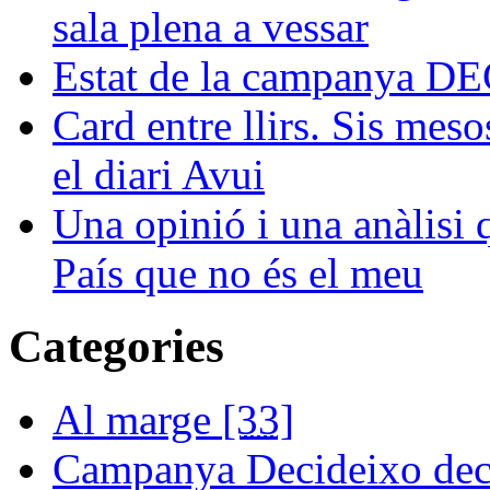
sala plena a vessar
Estat de la campanya 
Card entre llirs. Sis meso
el diari Avui
Una opinió i una anàlisi
País que no és el meu
Categories
Al marge
[33]
Campanya Decideixo dec