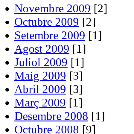
Novembre 2009
[2]
Octubre 2009
[2]
Setembre 2009
[1]
Agost 2009
[1]
Juliol 2009
[1]
Maig 2009
[3]
Abril 2009
[3]
Març 2009
[1]
Desembre 2008
[1]
Octubre 2008
[9]