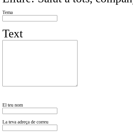
Tema
Text
El teu nom
La teva adreça de correu