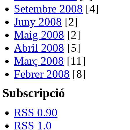
Setembre 2008
[4]
Juny 2008
[2]
Maig 2008
[2]
Abril 2008
[5]
Març 2008
[11]
Febrer 2008
[8]
Subscripció
RSS 0.90
RSS 1.0