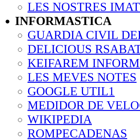
LES NOSTRES IMA
INFORMASTICA
GUARDIA CIVIL DE
DELICIOUS RSABA
KEIFAREM INFORM
LES MEVES NOTES
GOOGLE UTIL1
MEDIDOR DE VELO
WIKIPEDIA
ROMPECADENAS