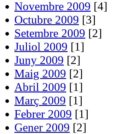
Novembre 2009
[4]
Octubre 2009
[3]
Setembre 2009
[2]
Juliol 2009
[1]
Juny 2009
[2]
Maig 2009
[2]
Abril 2009
[1]
Març 2009
[1]
Febrer 2009
[1]
Gener 2009
[2]