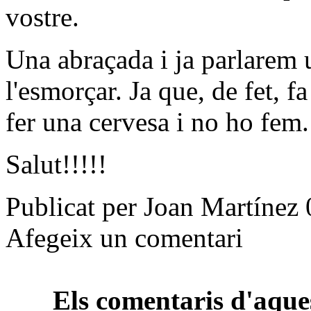
vostre.
Una abraçada i ja parlarem u
l'esmorçar. Ja que, de fet, 
fer una cervesa i no ho fem.
Salut!!!!!
Publicat per Joan Martínez
Afegeix un comentari
Els comentaris d'aques