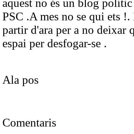
aquest no és un blog politic
PSC .A mes no se qui ets !.
partir d'ara per a no deixar 
espai per desfogar-se .
Ala pos
Comentaris