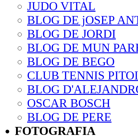
JUDO VITAL
BLOG DE jOSEP AN
BLOG DE JORDI
BLOG DE MUN PAR
BLOG DE BEGO
CLUB TENNIS PITO
BLOG D'ALEJANDR
OSCAR BOSCH
BLOG DE PERE
FOTOGRAFIA