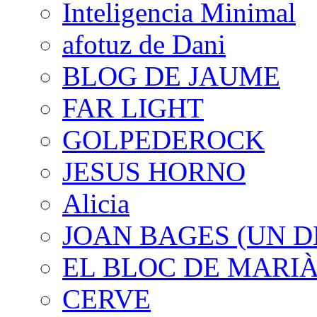
Inteligencia Minimal
afotuz de Dani
BLOG DE JAUME
FAR LIGHT
GOLPEDEROCK
JESUS HORNO
Alicia
JOAN BAGES (UN D
EL BLOC DE MARI
CERVE