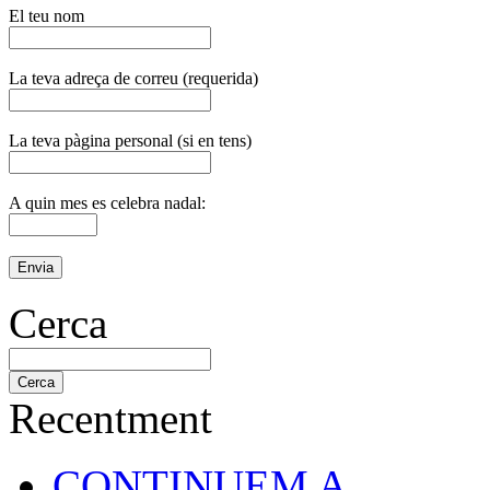
El teu nom
La teva adreça de correu (requerida)
La teva pàgina personal (si en tens)
A quin mes es celebra nadal:
Cerca
Recentment
CONTINUEM A ...