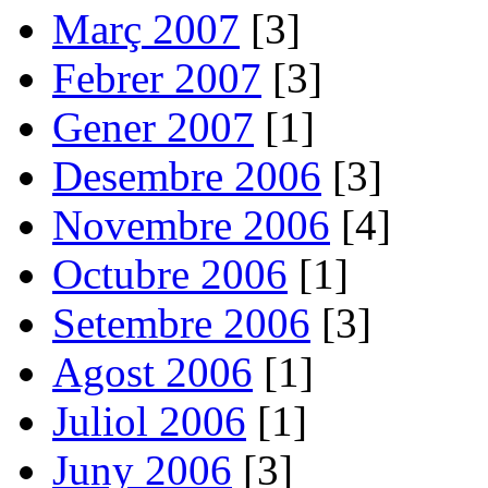
Març 2007
[3]
Febrer 2007
[3]
Gener 2007
[1]
Desembre 2006
[3]
Novembre 2006
[4]
Octubre 2006
[1]
Setembre 2006
[3]
Agost 2006
[1]
Juliol 2006
[1]
Juny 2006
[3]