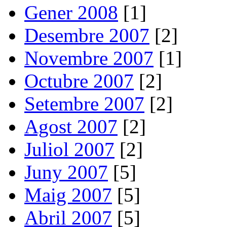
Gener 2008
[1]
Desembre 2007
[2]
Novembre 2007
[1]
Octubre 2007
[2]
Setembre 2007
[2]
Agost 2007
[2]
Juliol 2007
[2]
Juny 2007
[5]
Maig 2007
[5]
Abril 2007
[5]