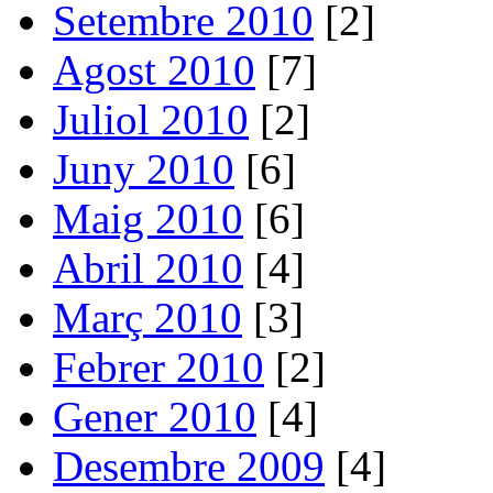
Setembre 2010
[2]
Agost 2010
[7]
Juliol 2010
[2]
Juny 2010
[6]
Maig 2010
[6]
Abril 2010
[4]
Març 2010
[3]
Febrer 2010
[2]
Gener 2010
[4]
Desembre 2009
[4]