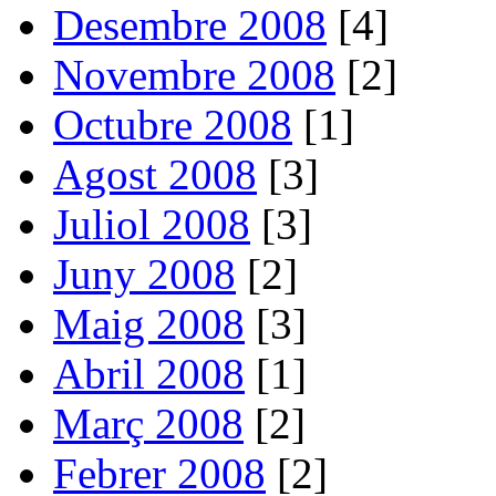
Desembre 2008
[4]
Novembre 2008
[2]
Octubre 2008
[1]
Agost 2008
[3]
Juliol 2008
[3]
Juny 2008
[2]
Maig 2008
[3]
Abril 2008
[1]
Març 2008
[2]
Febrer 2008
[2]