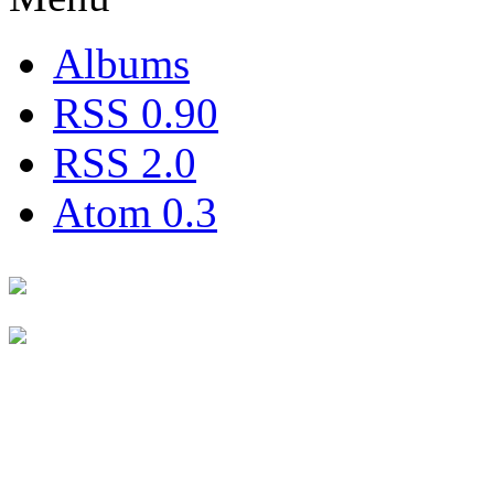
Albums
RSS 0.90
RSS 2.0
Atom 0.3