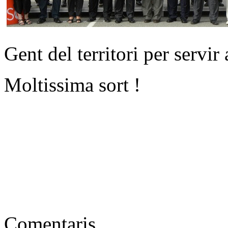
Gent del territori per servir
Moltissima sort !
Comentaris