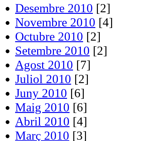
Desembre 2010
[2]
Novembre 2010
[4]
Octubre 2010
[2]
Setembre 2010
[2]
Agost 2010
[7]
Juliol 2010
[2]
Juny 2010
[6]
Maig 2010
[6]
Abril 2010
[4]
Març 2010
[3]