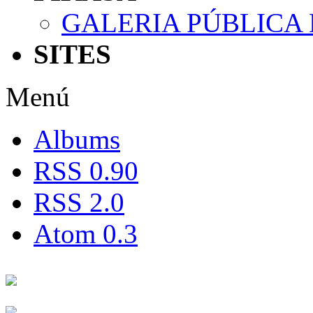
GALERIA PÚBLICA
SITES
Menú
Albums
RSS 0.90
RSS 2.0
Atom 0.3