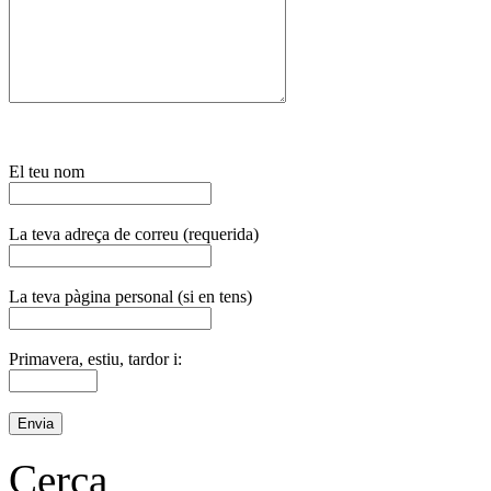
El teu nom
La teva adreça de correu (requerida)
La teva pàgina personal (si en tens)
Primavera, estiu, tardor i:
Cerca