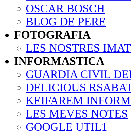
OSCAR BOSCH
BLOG DE PERE
FOTOGRAFIA
LES NOSTRES IMA
INFORMASTICA
GUARDIA CIVIL DE
DELICIOUS RSABA
KEIFAREM INFORM
LES MEVES NOTES
GOOGLE UTIL1