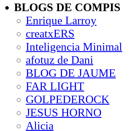
BLOGS DE COMPIS
Enrique Larroy
creatxERS
Inteligencia Minimal
afotuz de Dani
BLOG DE JAUME
FAR LIGHT
GOLPEDEROCK
JESUS HORNO
Alicia