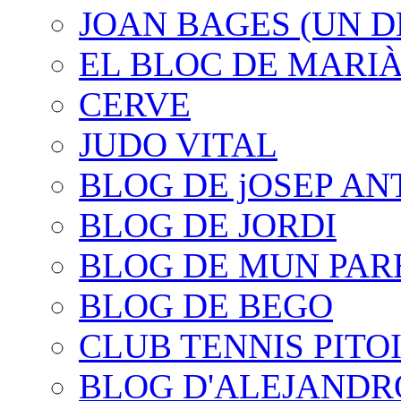
JOAN BAGES (UN D
EL BLOC DE MARI
CERVE
JUDO VITAL
BLOG DE jOSEP AN
BLOG DE JORDI
BLOG DE MUN PAR
BLOG DE BEGO
CLUB TENNIS PITO
BLOG D'ALEJANDR