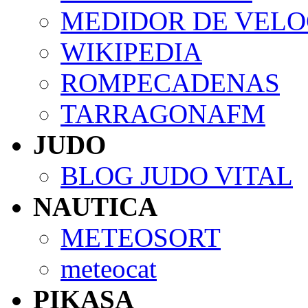
MEDIDOR DE VELO
WIKIPEDIA
ROMPECADENAS
TARRAGONAFM
JUDO
BLOG JUDO VITAL
NAUTICA
METEOSORT
meteocat
PIKASA