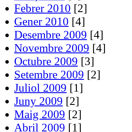
Febrer 2010
[2]
Gener 2010
[4]
Desembre 2009
[4]
Novembre 2009
[4]
Octubre 2009
[3]
Setembre 2009
[2]
Juliol 2009
[1]
Juny 2009
[2]
Maig 2009
[2]
Abril 2009
[1]