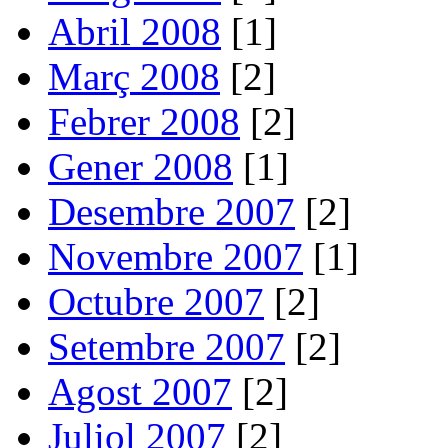
Abril 2008
[1]
Març 2008
[2]
Febrer 2008
[2]
Gener 2008
[1]
Desembre 2007
[2]
Novembre 2007
[1]
Octubre 2007
[2]
Setembre 2007
[2]
Agost 2007
[2]
Juliol 2007
[2]