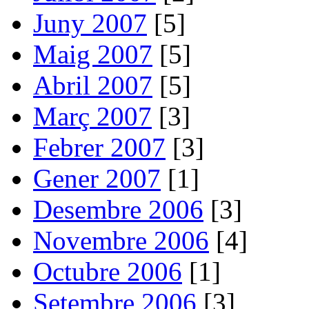
Juny 2007
[5]
Maig 2007
[5]
Abril 2007
[5]
Març 2007
[3]
Febrer 2007
[3]
Gener 2007
[1]
Desembre 2006
[3]
Novembre 2006
[4]
Octubre 2006
[1]
Setembre 2006
[3]