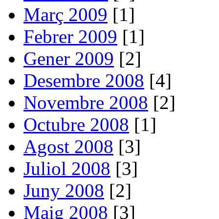
Març 2009
[1]
Febrer 2009
[1]
Gener 2009
[2]
Desembre 2008
[4]
Novembre 2008
[2]
Octubre 2008
[1]
Agost 2008
[3]
Juliol 2008
[3]
Juny 2008
[2]
Maig 2008
[3]