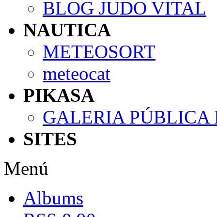
BLOG JUDO VITAL
NAUTICA
METEOSORT
meteocat
PIKASA
GALERIA PÚBLICA
SITES
Menú
Albums