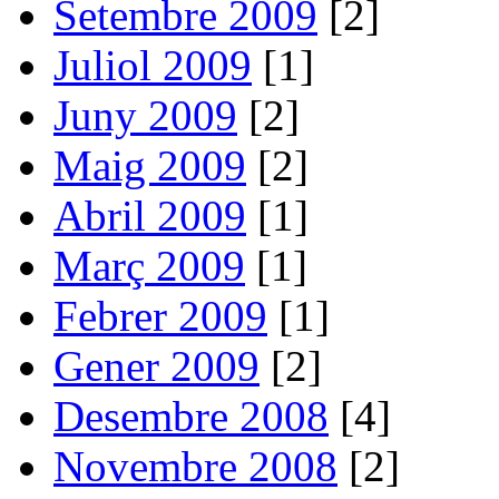
Setembre 2009
[2]
Juliol 2009
[1]
Juny 2009
[2]
Maig 2009
[2]
Abril 2009
[1]
Març 2009
[1]
Febrer 2009
[1]
Gener 2009
[2]
Desembre 2008
[4]
Novembre 2008
[2]