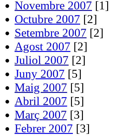
Novembre 2007
[1]
Octubre 2007
[2]
Setembre 2007
[2]
Agost 2007
[2]
Juliol 2007
[2]
Juny 2007
[5]
Maig 2007
[5]
Abril 2007
[5]
Març 2007
[3]
Febrer 2007
[3]