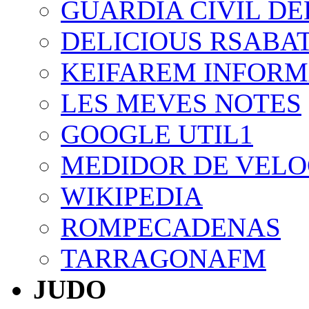
GUARDIA CIVIL DE
DELICIOUS RSABA
KEIFAREM INFORM
LES MEVES NOTES
GOOGLE UTIL1
MEDIDOR DE VELO
WIKIPEDIA
ROMPECADENAS
TARRAGONAFM
JUDO