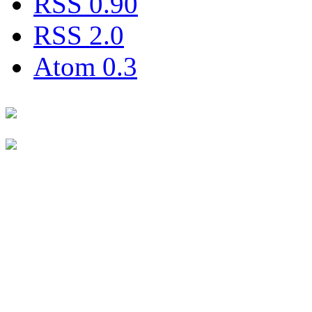
RSS 0.90
RSS 2.0
Atom 0.3