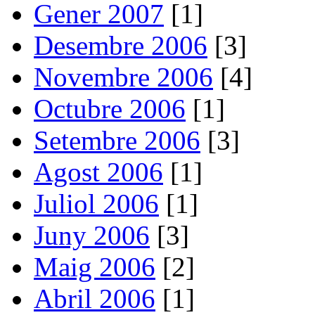
Gener 2007
[1]
Desembre 2006
[3]
Novembre 2006
[4]
Octubre 2006
[1]
Setembre 2006
[3]
Agost 2006
[1]
Juliol 2006
[1]
Juny 2006
[3]
Maig 2006
[2]
Abril 2006
[1]