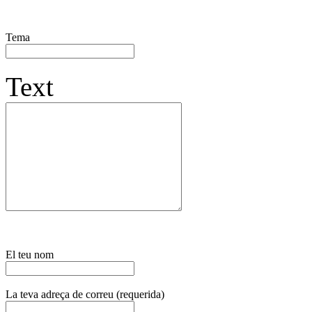
Tema
Text
El teu nom
La teva adreça de correu (requerida)