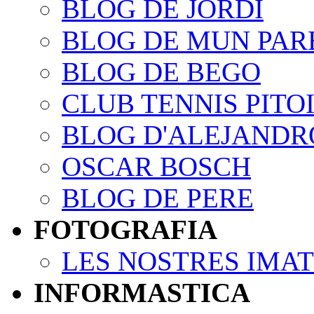
BLOG DE JORDI
BLOG DE MUN PAR
BLOG DE BEGO
CLUB TENNIS PITO
BLOG D'ALEJANDR
OSCAR BOSCH
BLOG DE PERE
FOTOGRAFIA
LES NOSTRES IMA
INFORMASTICA