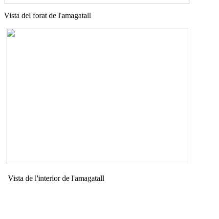
Vista del forat de l'amagatall
Vista de l'interior de l'amagatall