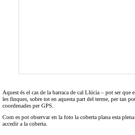
Aquest és el cas de la barraca de cal Llúcia – pot ser que 
les finques, sobre tot en aquesta part del terme, per tan 
coordenades per GPS.
Com es pot observar en la foto la coberta plana esta plena
accedir a la coberta.