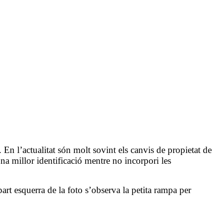
 En l’actualitat són molt sovint els canvis de propietat de
na millor identificació mentre no incorpori les
la part esquerra de la foto s’observa la petita rampa per