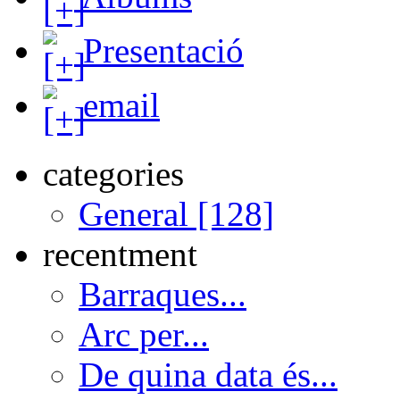
Presentació
email
categories
General [128]
recentment
Barraques...
Arc per...
De quina data és...