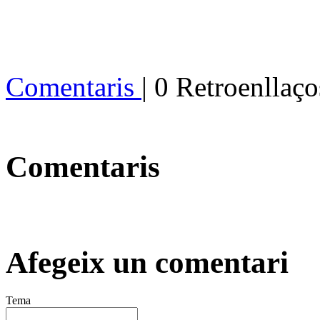
Comentaris
| 0 Retroenllaço
Comentaris
Afegeix un comentari
Tema