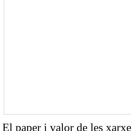
El paper i valor de les xarxe