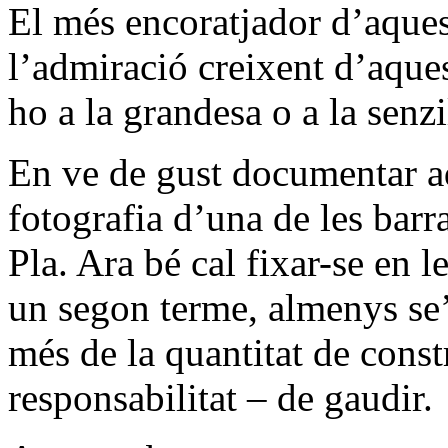
El més encoratjador d’aquesta
l’admiració creixent d’aques
ho a la grandesa o a la senz
En ve de gust documentar a
fotografia d’una de les barr
Pla. Ara bé cal fixar-se en l
un segon terme, almenys se
més de la quantitat de const
responsabilitat – de gaudir.