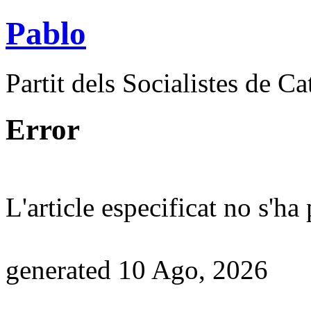
Pablo
Partit dels Socialistes de C
Error
L'article especificat no s'ha
generated 10 Ago, 2026