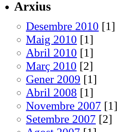
Arxius
Desembre 2010
[1]
Maig 2010
[1]
Abril 2010
[1]
Març 2010
[2]
Gener 2009
[1]
Abril 2008
[1]
Novembre 2007
[1]
Setembre 2007
[2]