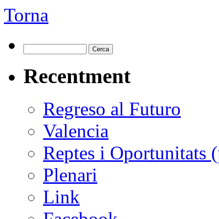
Torna
Recentment
Regreso al Futuro
Valencia
Reptes i Oportunitats 
Plenari
Link
Facebook