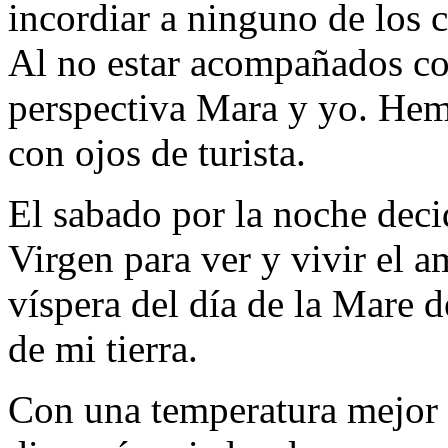
incordiar a ninguno de los
Al no estar acompañados co
perspectiva Mara y yo. Hemo
con ojos de turista.
El sabado por la noche decid
Virgen para ver y vivir el 
víspera del día de la Mare 
de mi tierra.
Con una temperatura mejor q