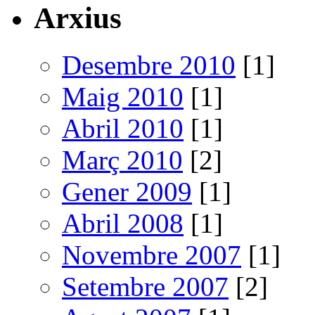
Arxius
Desembre 2010
[1]
Maig 2010
[1]
Abril 2010
[1]
Març 2010
[2]
Gener 2009
[1]
Abril 2008
[1]
Novembre 2007
[1]
Setembre 2007
[2]