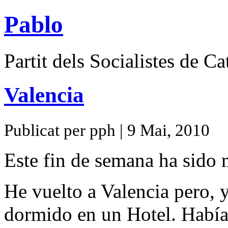
Pablo
Partit dels Socialistes de C
Valencia
Publicat per pph | 9 Mai, 2010
Este fin de semana ha sido 
He vuelto a Valencia pero, 
dormido en un Hotel. Había