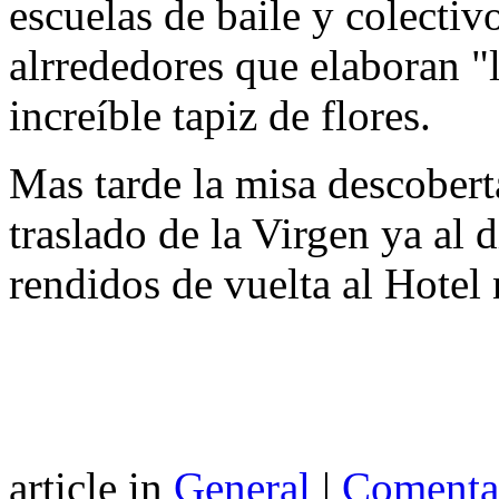
escuelas de baile y colectiv
alrrededores que elaboran "
increíble tapiz de flores.
Mas tarde la misa descoberta
traslado de la Virgen ya al 
rendidos de vuelta al Hotel
article in
General
|
Comentar