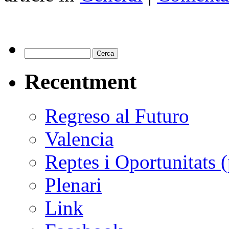
Recentment
Regreso al Futuro
Valencia
Reptes i Oportunitats 
Plenari
Link