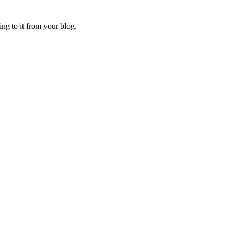
ing to it from your blog.