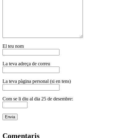
El teu nom
La teva adreça de correu
La teva pàgina personal (si en tens)
Com se li diu al dia 25 de desembre:
Comentaris