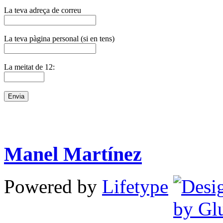
La teva adreça de correu
La teva pàgina personal (si en tens)
La meitat de 12:
Manel Martínez
Powered by
Lifetype