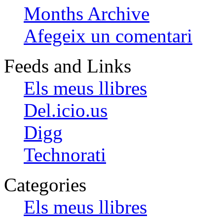
Months Archive
Afegeix un comentari
Feeds and Links
Els meus llibres
Del.icio.us
Digg
Technorati
Categories
Els meus llibres