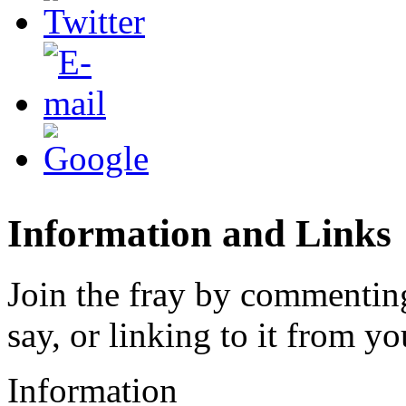
Information and Links
Join the fray by commenting
say, or linking to it from yo
Information