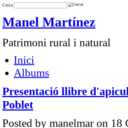
Cerca
Manel Martínez
Patrimoni rural i natural
Inici
Albums
Presentació llibre d'apicu
Poblet
Posted by manelmar on 18 