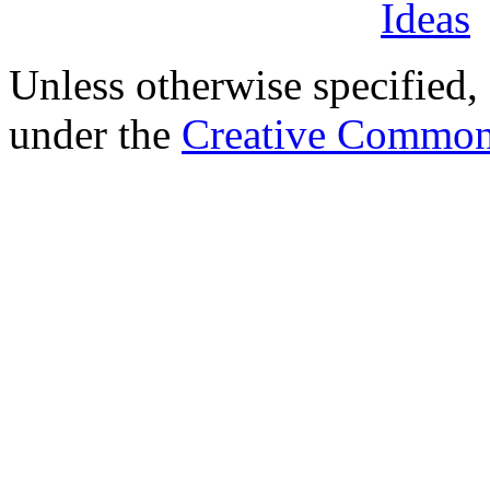
Unless otherwise specified, 
under the
Creative Common