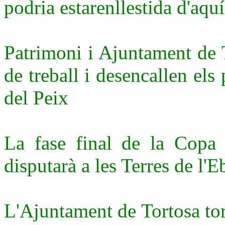
podria estarenllestida d'aqu
Patrimoni i Ajuntament de 
de treball i desencallen el
del Peix
La fase final de la Copa
disputarà a les Terres de l'E
L'Ajuntament de Tortosa torna