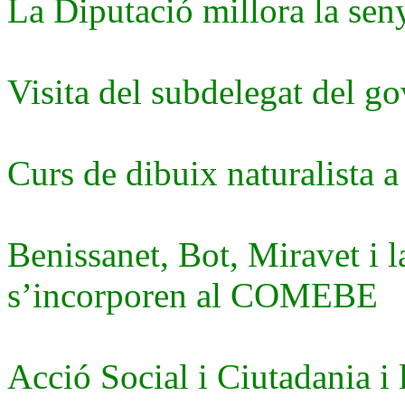
La Diputació millora la seny
Visita del subdelegat del go
Curs de dibuix naturalista a
Benissanet, Bot, Miravet i 
s’incorporen al COMEBE
Acció Social i Ciutadania i