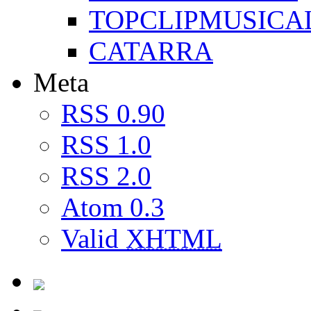
TOPCLIPMUSICA
CATARRA
Meta
RSS 0.90
RSS 1.0
RSS 2.0
Atom 0.3
Valid
XHTML