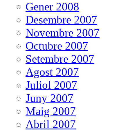
Gener 2008
Desembre 2007
Novembre 2007
Octubre 2007
Setembre 2007
Agost 2007
Juliol 2007
Juny 2007
Maig 2007
Abril 2007