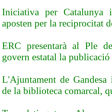
Iniciativa per Catalunya i
aposten per la reciprocitat
ERC presentarà al Ple de
govern estatal la publicació 
L'Ajuntament de Gandesa i
de la biblioteca comarcal, 