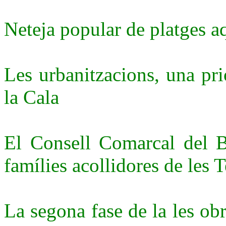
Neteja popular de platges a
Les urbanitzacions, una pri
la Cala
El Consell Comarcal del B
famílies acollidores de les T
La segona fase de la les obr