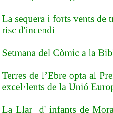
La sequera i forts vents de
risc d'incendi
Setmana del Còmic a la Bib
Terres de l’Ebre opta al Pre
excel·lents de la Unió Eur
La Llar d' infants de Mora