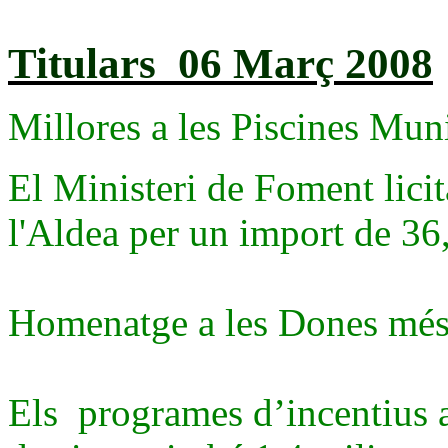
Titulars 06 Març 2008
Millores a les Piscines Mun
El Ministeri de Foment licit
l'Aldea per un import de 
Homenatge a les Dones més
Els programes d’incentius a