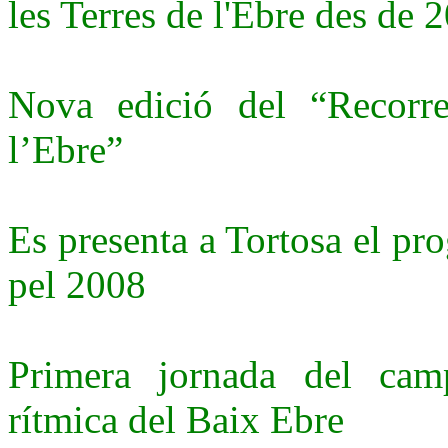
les Terres de l'Ebre des de 
Nova edició del “Recorre
l’Ebre”
Es presenta a Tortosa el pr
pel 2008
Primera jornada del cam
rítmica del Baix Ebre