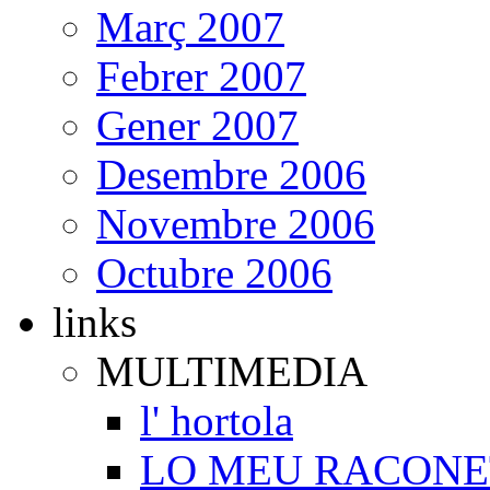
Març 2007
Febrer 2007
Gener 2007
Desembre 2006
Novembre 2006
Octubre 2006
links
MULTIMEDIA
l' hortola
LO MEU RACONE