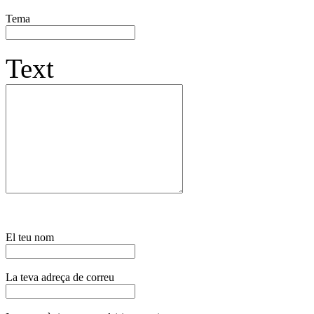
Tema
Text
El teu nom
La teva adreça de correu