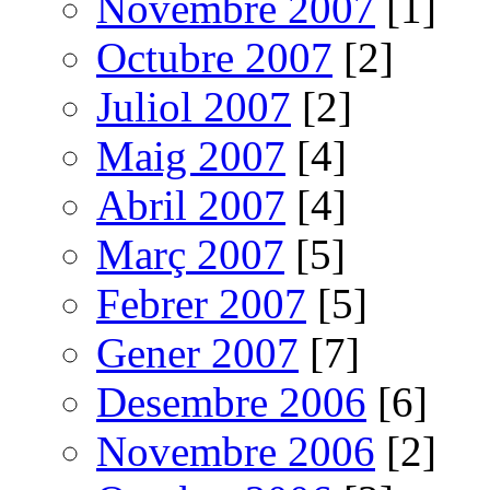
Novembre 2007
[1]
Octubre 2007
[2]
Juliol 2007
[2]
Maig 2007
[4]
Abril 2007
[4]
Març 2007
[5]
Febrer 2007
[5]
Gener 2007
[7]
Desembre 2006
[6]
Novembre 2006
[2]