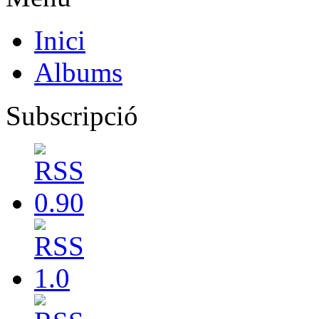
Inici
Albums
Subscripció