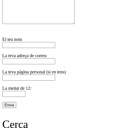
El teu nom
La teva adreça de correu
La teva pàgina personal (si en tens)
La meitat de 12:
Cerca