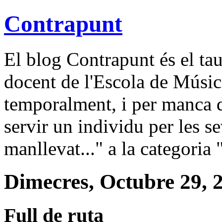
Contrapunt
El blog Contrapunt és el tau
docent de l'Escola de Músic
temporalment, i per manca d'
servir un individu per les se
manllevat..." a la categoria
Dimecres, Octubre 29, 
Full de ruta