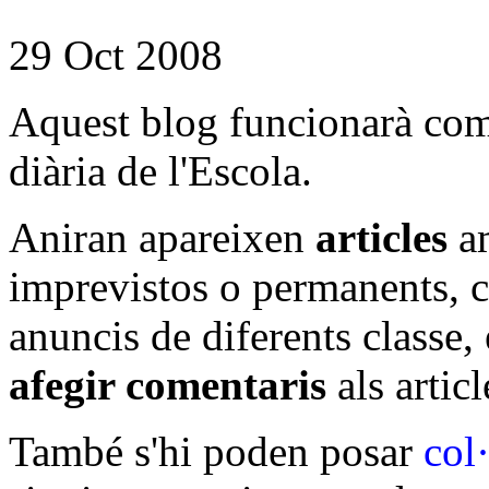
29 Oct 2008
Aquest blog funcionarà com
diària de l'Escola.
Aniran apareixen
articles
am
imprevistos o permanents, c
anuncis de diferents classe,
afegir comentaris
als articl
També s'hi poden posar
col