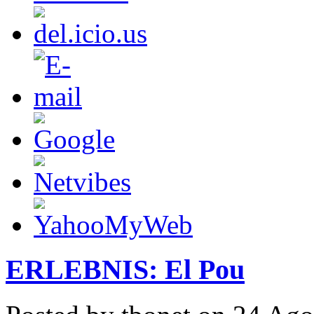
ERLEBNIS: El Pou