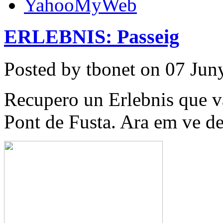
ERLEBNIS: Passeig
Posted by tbonet on 07 Jun
Recupero un Erlebnis que v
Pont de Fusta. Ara em ve de