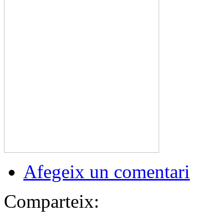
Afegeix un comentari
Comparteix: