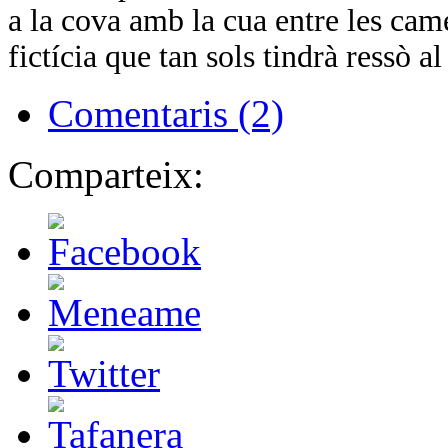
a la cova amb la cua entre les cam
fictícia que tan sols tindrà ressò 
Comentaris (2)
Comparteix: