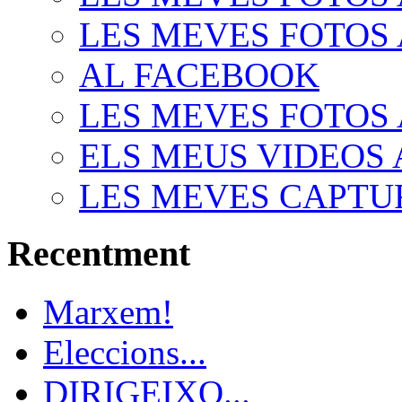
LES MEVES FOTOS 
AL FACEBOOK
LES MEVES FOTOS 
ELS MEUS VIDEOS
LES MEVES CAPTU
Recentment
Marxem!
Eleccions...
DIRIGEIXO...