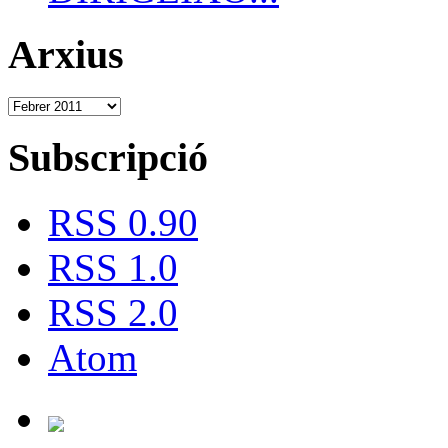
Arxius
Subscripció
RSS 0.90
RSS 1.0
RSS 2.0
Atom