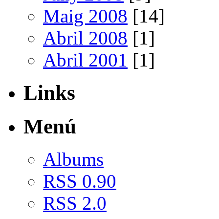
Maig 2008
[14]
Abril 2008
[1]
Abril 2001
[1]
Links
Menú
Albums
RSS 0.90
RSS 2.0