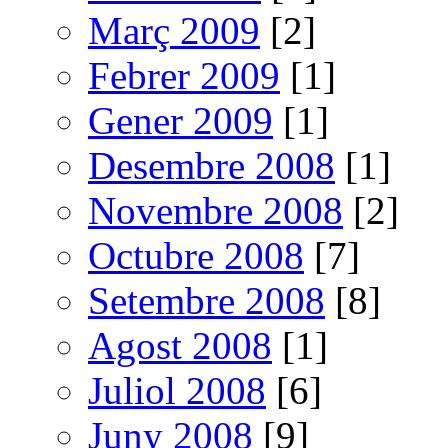
Març 2009
[2]
Febrer 2009
[1]
Gener 2009
[1]
Desembre 2008
[1]
Novembre 2008
[2]
Octubre 2008
[7]
Setembre 2008
[8]
Agost 2008
[1]
Juliol 2008
[6]
Juny 2008
[9]