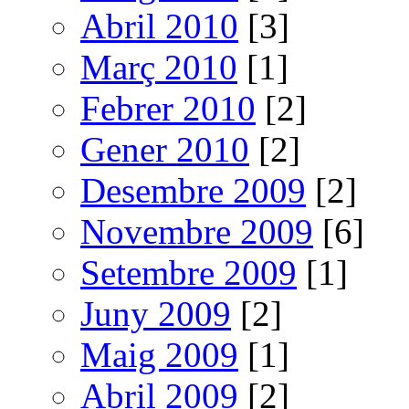
Abril 2010
[3]
Març 2010
[1]
Febrer 2010
[2]
Gener 2010
[2]
Desembre 2009
[2]
Novembre 2009
[6]
Setembre 2009
[1]
Juny 2009
[2]
Maig 2009
[1]
Abril 2009
[2]