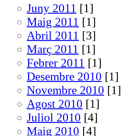
Juny 2011
[1]
Maig 2011
[1]
Abril 2011
[3]
Març 2011
[1]
Febrer 2011
[1]
Desembre 2010
[1]
Novembre 2010
[1]
Agost 2010
[1]
Juliol 2010
[4]
Maig 2010
[4]