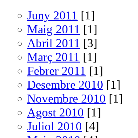
Juny 2011
[1]
Maig 2011
[1]
Abril 2011
[3]
Març 2011
[1]
Febrer 2011
[1]
Desembre 2010
[1]
Novembre 2010
[1]
Agost 2010
[1]
Juliol 2010
[4]