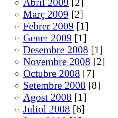
Abril 2009
[2]
Març 2009
[2]
Febrer 2009
[1]
Gener 2009
[1]
Desembre 2008
[1]
Novembre 2008
[2]
Octubre 2008
[7]
Setembre 2008
[8]
Agost 2008
[1]
Juliol 2008
[6]