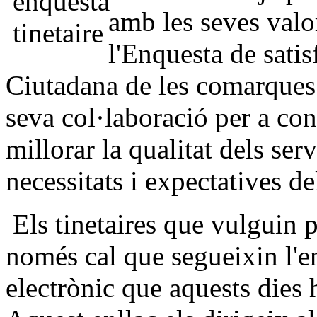
amb les seves valo
l'Enquesta de satis
Ciutadana de les comarques
seva col·laboració per a con
millorar la qualitat dels ser
necessitats i expectatives de
Els tinetaires que vulguin pa
només cal que segueixin l'en
electrònic que aquests die