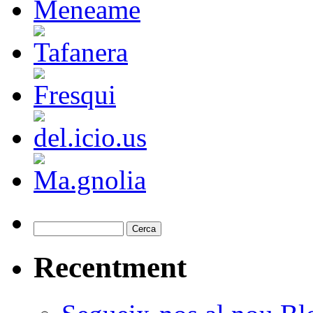
Recentment