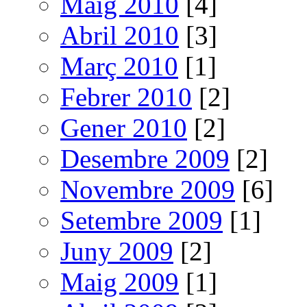
Maig 2010
[4]
Abril 2010
[3]
Març 2010
[1]
Febrer 2010
[2]
Gener 2010
[2]
Desembre 2009
[2]
Novembre 2009
[6]
Setembre 2009
[1]
Juny 2009
[2]
Maig 2009
[1]