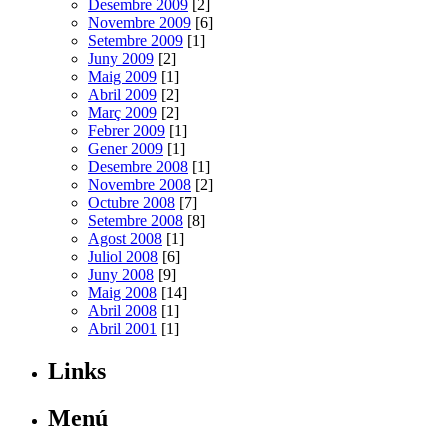
Desembre 2009
[2]
Novembre 2009
[6]
Setembre 2009
[1]
Juny 2009
[2]
Maig 2009
[1]
Abril 2009
[2]
Març 2009
[2]
Febrer 2009
[1]
Gener 2009
[1]
Desembre 2008
[1]
Novembre 2008
[2]
Octubre 2008
[7]
Setembre 2008
[8]
Agost 2008
[1]
Juliol 2008
[6]
Juny 2008
[9]
Maig 2008
[14]
Abril 2008
[1]
Abril 2001
[1]
Links
Menú