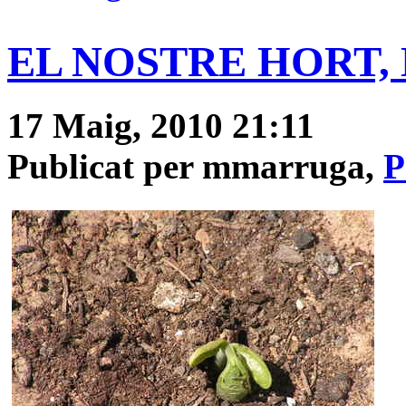
EL NOSTRE HORT, D
17 Maig, 2010 21:11
Publicat per mmarruga,
P