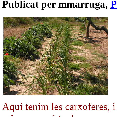
Publicat per mmarruga,
P
Aquí tenim les carxoferes, i 