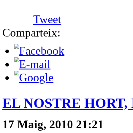
Tweet
Comparteix:
EL NOSTRE HORT, D
17 Maig, 2010 21:21