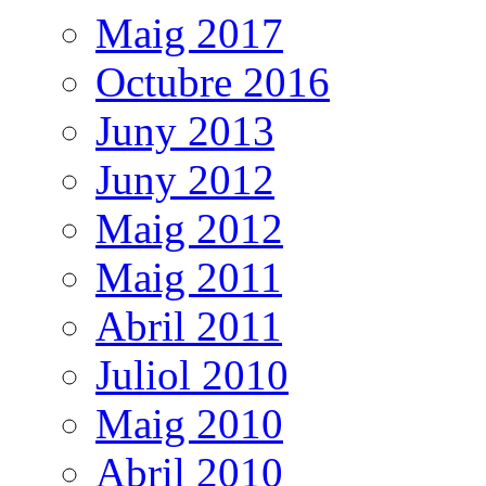
Maig 2017
Octubre 2016
Juny 2013
Juny 2012
Maig 2012
Maig 2011
Abril 2011
Juliol 2010
Maig 2010
Abril 2010