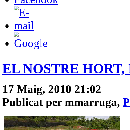
EL NOSTRE HORT, 
17 Maig, 2010 21:02
Publicat per mmarruga,
P