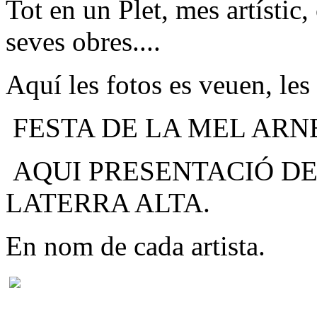
Tot en un Plet, mes artístic,
seves obres....
Aquí les fotos es veuen, les
FESTA DE LA MEL ARNE
AQUI PRESENTACIÓ DE
LATERRA ALTA.
En nom de cada artista.