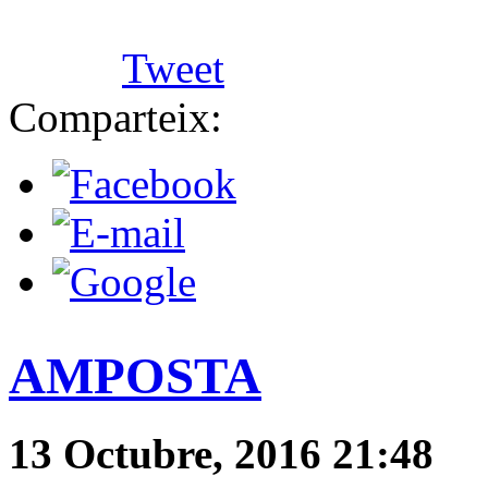
Tweet
Comparteix:
AMPOSTA
13 Octubre, 2016 21:48