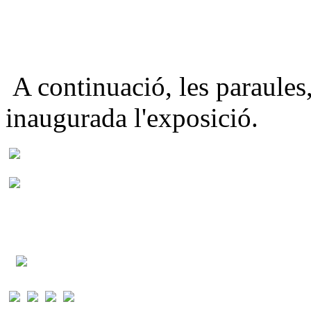
A continuació, les paraules
inaugurada l'exposició.