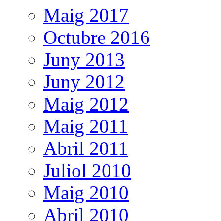
Maig 2017
Octubre 2016
Juny 2013
Juny 2012
Maig 2012
Maig 2011
Abril 2011
Juliol 2010
Maig 2010
Abril 2010