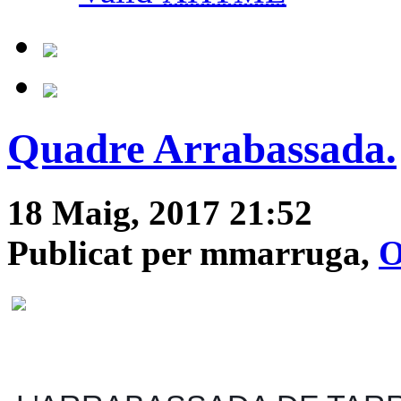
Quadre Arrabassada.
18 Maig, 2017 21:52
Publicat per mmarruga,
O