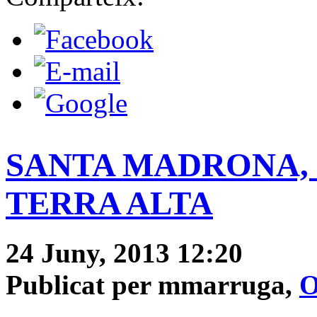
SANTA MADRONA, Co
TERRA ALTA
24 Juny, 2013 12:20
Publicat per mmarruga,
O