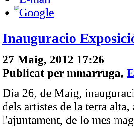
Inauguracio Exposici
27 Maig, 2012 17:26
Publicat per mmarruga,
E
Dia 26, de Maig, inauguraci
dels artistes de la terra alta
l'ajuntament, de lo mes mag