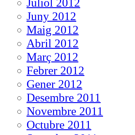
Juliol 2012
Juny 2012
Maig 2012
Abril 2012
Març 2012
Febrer 2012
Gener 2012
Desembre 2011
Novembre 2011
Octubre 2011