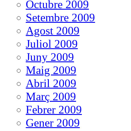
Octubre 2009
Setembre 2009
Agost 2009
Juliol 2009
Juny 2009
Maig 2009
Abril 2009
Març 2009
Febrer 2009
Gener 2009