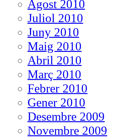
Agost 2010
Juliol 2010
Juny 2010
Maig 2010
Abril 2010
Març 2010
Febrer 2010
Gener 2010
Desembre 2009
Novembre 2009