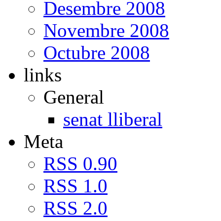
Desembre 2008
Novembre 2008
Octubre 2008
links
General
senat lliberal
Meta
RSS 0.90
RSS 1.0
RSS 2.0