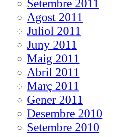
Setembre 2011
Agost 2011
Juliol 2011
Juny 2011
Maig 2011
Abril 2011
Març 2011
Gener 2011
Desembre 2010
Setembre 2010