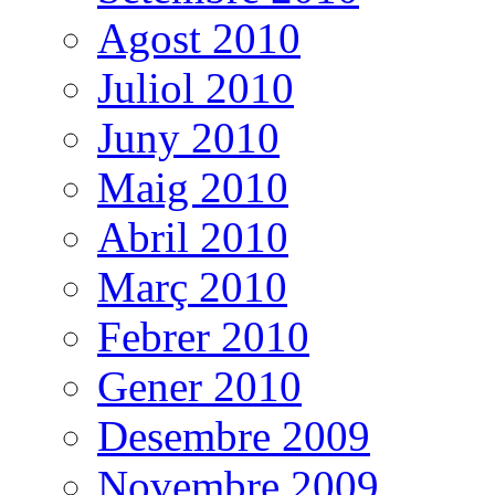
Agost 2010
Juliol 2010
Juny 2010
Maig 2010
Abril 2010
Març 2010
Febrer 2010
Gener 2010
Desembre 2009
Novembre 2009