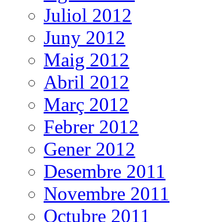
Juliol 2012
Juny 2012
Maig 2012
Abril 2012
Març 2012
Febrer 2012
Gener 2012
Desembre 2011
Novembre 2011
Octubre 2011