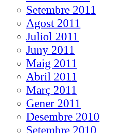
Setembre 2011
Agost 2011
Juliol 2011
Juny 2011
Maig 2011
Abril 2011
Març 2011
Gener 2011
Desembre 2010
Setembre 2010