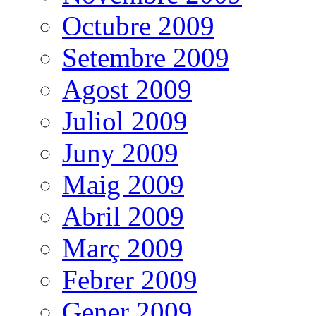
Octubre 2009
Setembre 2009
Agost 2009
Juliol 2009
Juny 2009
Maig 2009
Abril 2009
Març 2009
Febrer 2009
Gener 2009