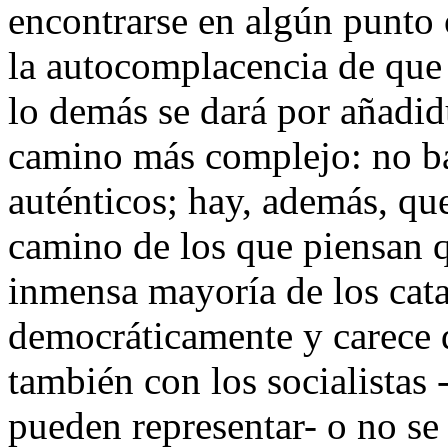
encontrarse en algún punto 
la autocomplacencia de que 
lo demás se dará por añadi
camino más complejo: no ba
auténticos; hay, además, qu
camino de los que piensan q
inmensa mayoría de los cata
democráticamente y carece de
también con los socialistas 
pueden representar- o no se