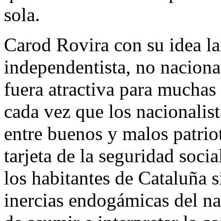
sola.
Carod Rovira con su idea la
independentista, no naciona
fuera atractiva para muchas
cada vez que los nacionalis
entre buenos y malos patrio
tarjeta de la seguridad socia
los habitantes de Cataluña s
inercias endogámicas del n