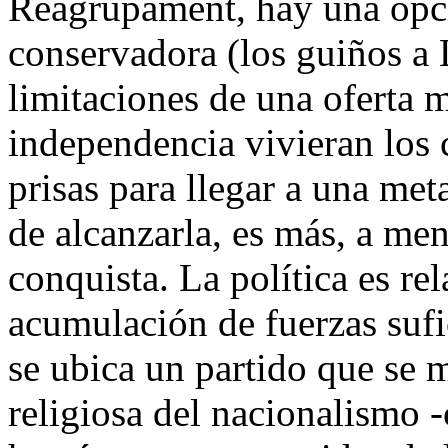
Reagrupament, hay una opci
conservadora (los guiños a L
limitaciones de una oferta 
independencia vivieran los 
prisas para llegar a una me
de alcanzarla, es más, a men
conquista. La política es re
acumulación de fuerzas sufi
se ubica un partido que se
religiosa del nacionalismo -