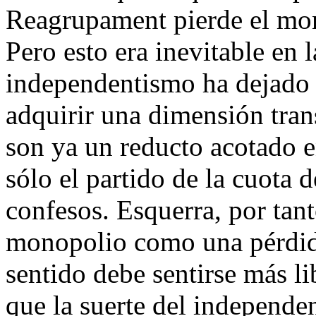
Reagrupament pierde el mo
Pero esto era inevitable en 
independentismo ha dejado 
adquirir una dimensión tran
son ya un reducto acotado e
sólo el partido de la cuota 
confesos. Esquerra, por tanto
monopolio como una pérdida
sentido debe sentirse más li
que la suerte del independe