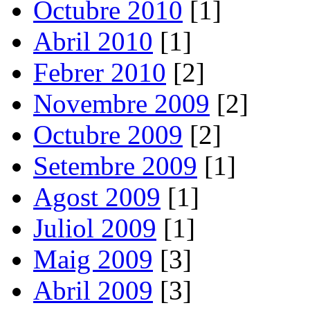
Octubre 2010
[1]
Abril 2010
[1]
Febrer 2010
[2]
Novembre 2009
[2]
Octubre 2009
[2]
Setembre 2009
[1]
Agost 2009
[1]
Juliol 2009
[1]
Maig 2009
[3]
Abril 2009
[3]