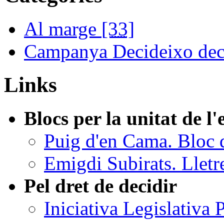
Al marge
[33]
Campanya Decideixo dec
Links
Blocs per la unitat de l
Puig d'en Cama. Bloc 
Emigdi Subirats. Lletr
Pel dret de decidir
Iniciativa Legislativa