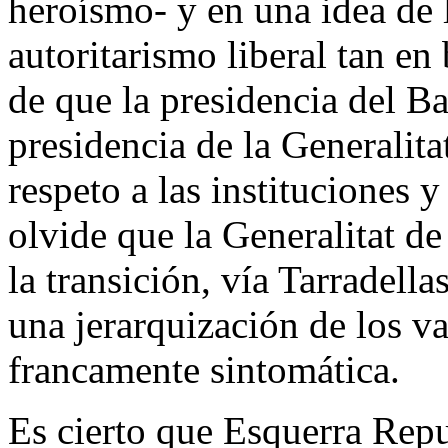
heroísmo- y en una idea de l
autoritarismo liberal tan e
de que la presidencia del B
presidencia de la Generalita
respeto a las instituciones y
olvide que la Generalitat de
la transición, vía Tarradella
una jerarquización de los va
francamente sintomática.
Es cierto que Esquerra Repu