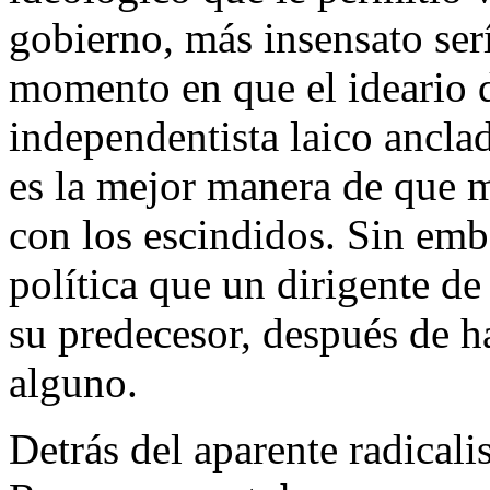
gobierno, más insensato serí
momento en que el ideario 
independentista laico ancla
es la mejor manera de que m
con los escindidos. Sin emb
política que un dirigente de
su predecesor, después de h
alguno.
Detrás del aparente radical