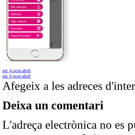
pic 4 post abril
pic 6 post abril
Afegeix a les adreces d'inter
Deixa un comentari
L'adreça electrònica no es p