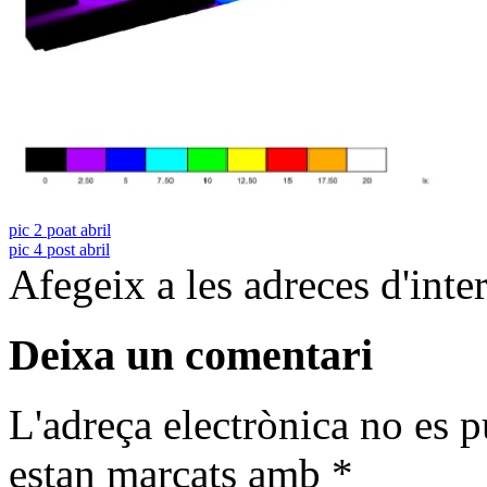
pic 2 poat abril
pic 4 post abril
Afegeix a les adreces d'inter
Deixa un comentari
L'adreça electrònica no es p
estan marcats amb
*