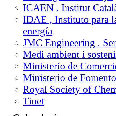
ICAEN . Institut Català
IDAE , Instituto para l
energía
JMC Engineering . Ser
Medi ambient i sostenib
Ministerio de Comercio
Ministerio de Foment
Royal Society of Che
Tinet