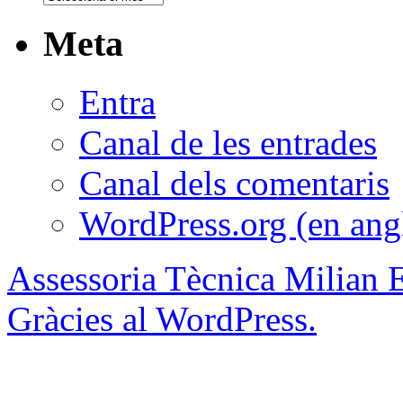
Meta
Entra
Canal de les entrades
Canal dels comentaris
WordPress.org (en ang
Assessoria Tècnica Milian 
Gràcies al WordPress.