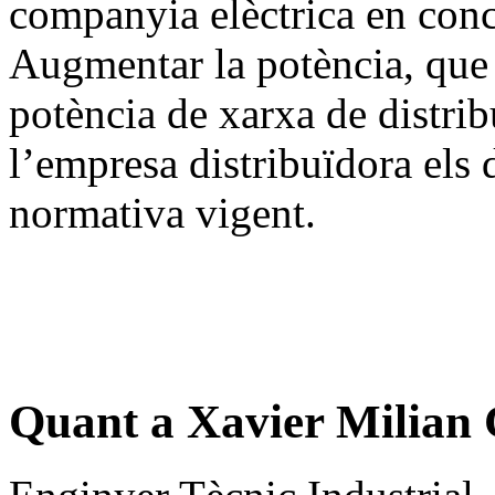
companyia elèctrica en conc
Augmentar la potència, que 
potència de xarxa de distrib
l’empresa distribuïdora els d
normativa vigent.
Quant a Xavier Milian 