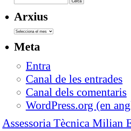
Cerca:
Arxius
Arxius
Meta
Entra
Canal de les entrades
Canal dels comentaris
WordPress.org (en ang
Assessoria Tècnica Milian 