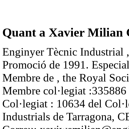
Quant a Xavier Milian 
Enginyer Tècnic Industrial 
Promoció de 1991. Especiali
Membre de , the Royal Soci
Membre col·legiat :335886 
Col·legiat : 10634 del Col·
Industrials de Tarragona, C