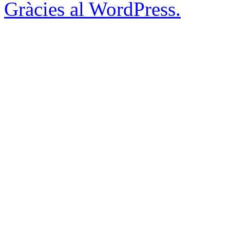
Gràcies al WordPress.