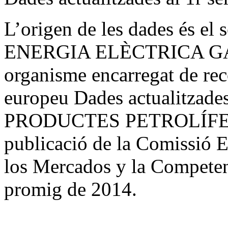
L’origen de les dades és el 
ENERGIA ELÈCTRICA G
organisme encarregat de reco
europeu Dades actualitzades
PRODUCTES PETROLÍFERS
publicació de la Comissió 
los Mercados y la Competen
promig de 2014.