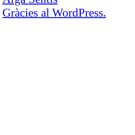
Gràcies al WordPress.