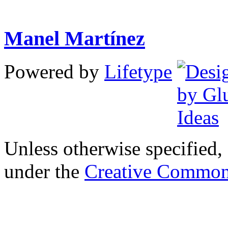
Manel Martínez
Powered by
Lifetype
Unless otherwise specified, 
under the
Creative Common