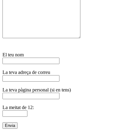
El teu nom
La teva adreça de correu
La teva pàgina personal (si en tens)
La meitat de 12: