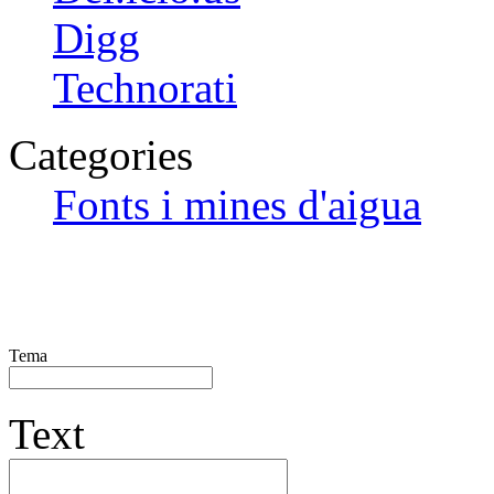
Digg
Technorati
Categories
Fonts i mines d'aigua
Tema
Text