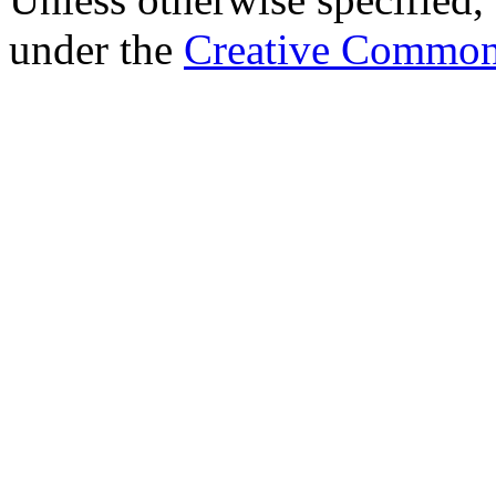
under the
Creative Common