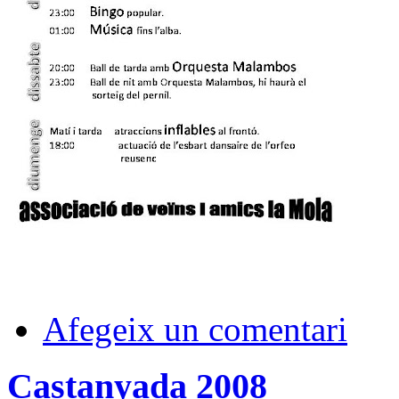
Afegeix un comentari
Castanyada 2008