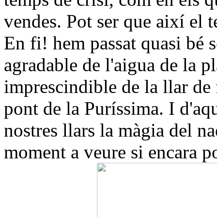
vendes. Pot ser que així el 
En fi! hem passat quasi bé 
agradable de l'aigua de la pla
imprescindible de la llar de
pont de la Puríssima. I d'aqu
nostres llars la màgia del 
moment a veure si encara p