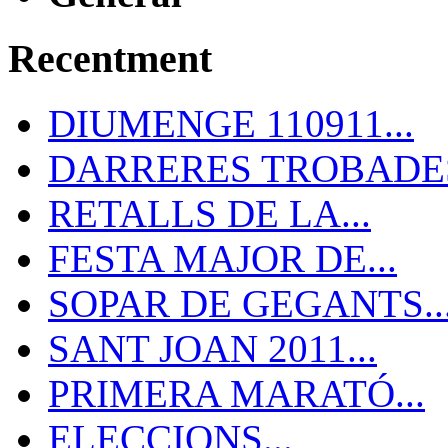
Recentment
DIUMENGE 110911...
DARRERES TROBADES
RETALLS DE LA...
FESTA MAJOR DE...
SOPAR DE GEGANTS..
SANT JOAN 2011...
PRIMERA MARATÓ...
ELECCIONS...