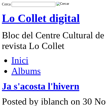
Cerca
Lo Collet digital
Bloc del Centre Cultural de 
revista Lo Collet
Inici
Albums
Ja s'acosta l'hivern
Posted by iblanch on 30 N