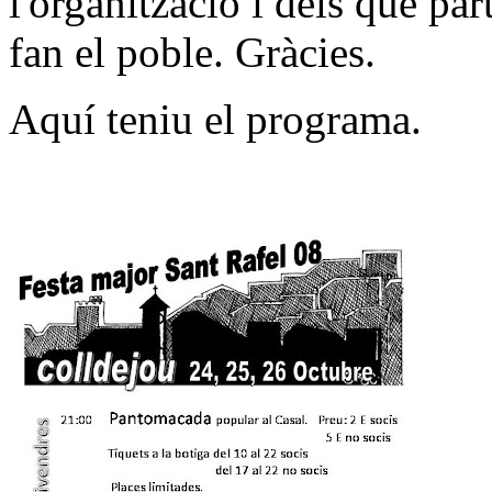
l'organització i dels que par
fan el poble. Gràcies.
Aquí teniu el programa.