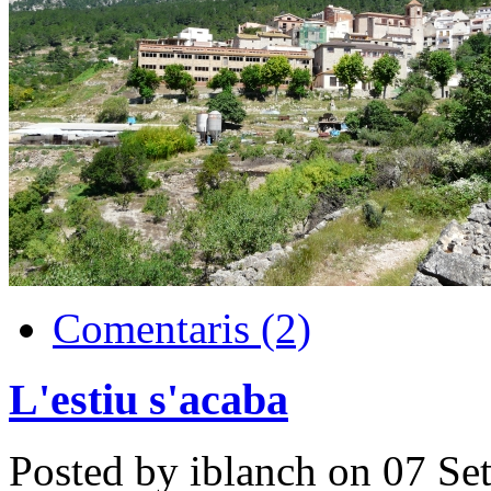
Comentaris (2)
L'estiu s'acaba
Posted by iblanch on 07 Se