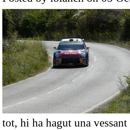
tot, hi ha hagut una vessant