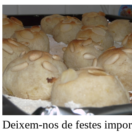
Deixem-nos de festes impor