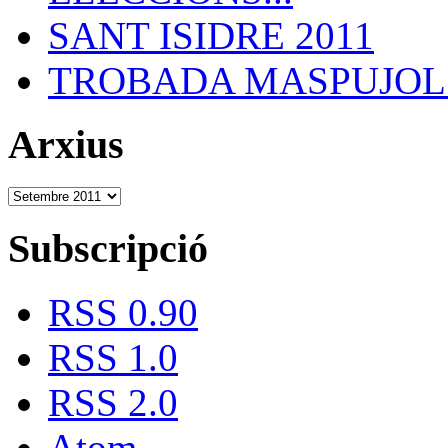
SANT ISIDRE 2011
TROBADA MASPUJOLS
Arxius
Subscripció
RSS 0.90
RSS 1.0
RSS 2.0
Atom