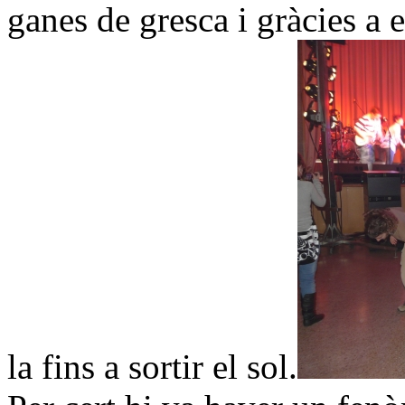
ganes de gresca i gràcies a
la fins a sortir el sol.