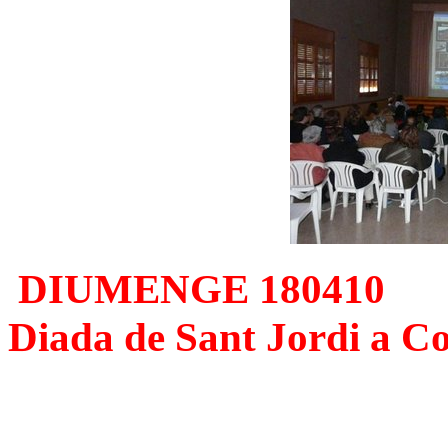
DIUMENGE 180410
Diada de Sant Jordi a Co