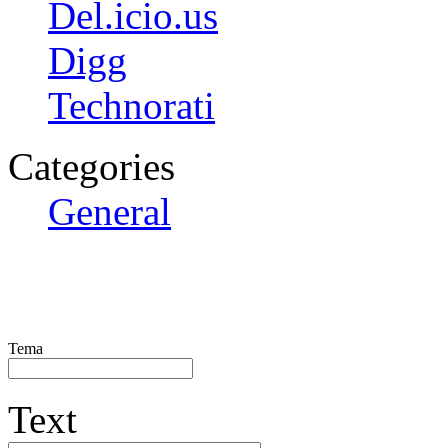
Del.icio.us
Digg
Technorati
Categories
General
Tema
Text