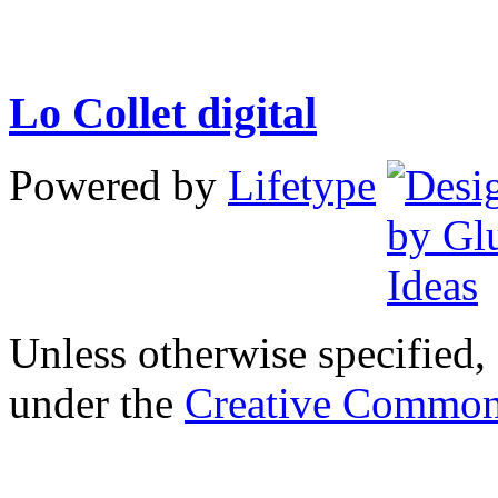
Lo Collet digital
Powered by
Lifetype
Unless otherwise specified, 
under the
Creative Common