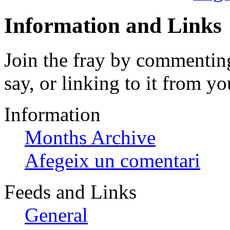
Information and Links
Join the fray by commenting
say, or linking to it from yo
Information
Months Archive
Afegeix un comentari
Feeds and Links
General