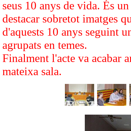
seus 10 anys de vida. És un
destacar sobretot imatges que
d'aquests 10 anys seguint un
agrupats en temes.
Finalment l'acte va acabar a
mateixa sala.