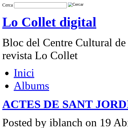
Cerca
Lo Collet digital
Bloc del Centre Cultural de 
revista Lo Collet
Inici
Albums
ACTES DE SANT JORDI
Posted by iblanch on 19 Ab