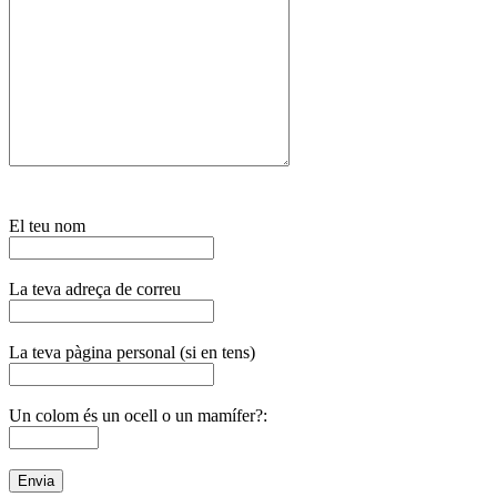
El teu nom
La teva adreça de correu
La teva pàgina personal (si en tens)
Un colom és un ocell o un mamífer?: