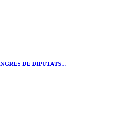
 al CONGRES DE DIPUTATS...