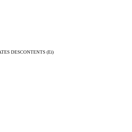
TES DESCONTENTS (Ei)