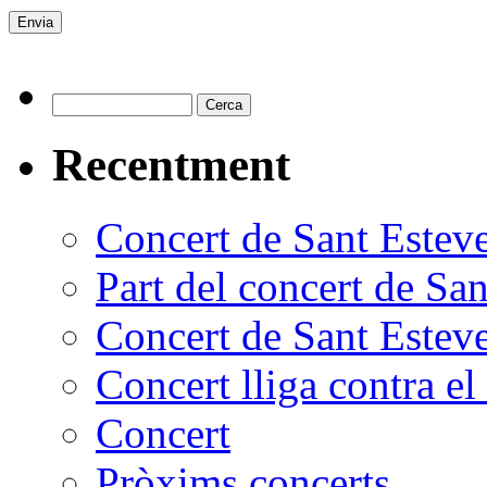
Recentment
Concert de Sant Estev
Part del concert de Sa
Concert de Sant Estev
Concert lliga contra el
Concert
Pròxims concerts