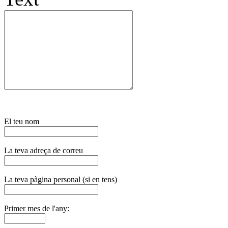
El teu nom
La teva adreça de correu
La teva pàgina personal (si en tens)
Primer mes de l'any: