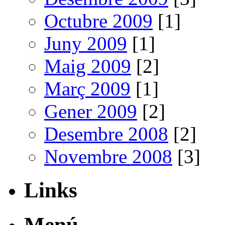
Octubre 2009
[1]
Juny 2009
[1]
Maig 2009
[2]
Març 2009
[1]
Gener 2009
[2]
Desembre 2008
[2]
Novembre 2008
[3]
Links
Menú