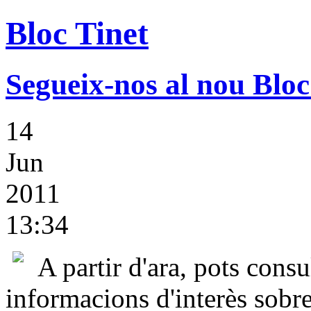
Bloc Tinet
Segueix-nos al nou Blo
14
Jun
2011
13:34
A partir d'ara, pots consul
informacions d'interès sobre