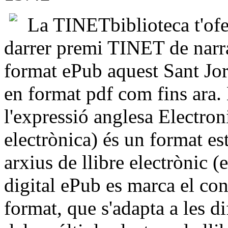
La TINETbiblioteca t'ofer
darrer premi TINET de narra
format ePub aquest Sant Jor
en format pdf com fins ara
l'expressió anglesa Electron
electrònica) és un format e
arxius de llibre electrònic (
digital ePub es marca el con
format, que s'adapta a les di