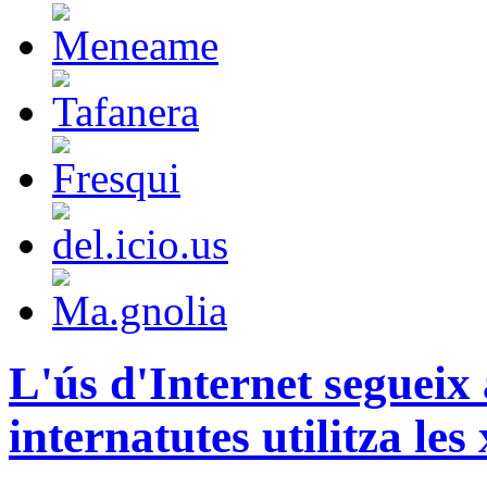
L'ús d'Internet segueix 
internatutes utilitza les