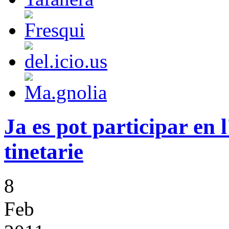
Ja es pot participar en 
tinetarie
8
Feb