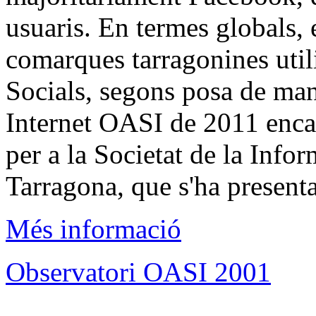
usuaris. En termes globals, 
comarques tarragonines util
Socials, segons posa de man
Internet OASI de 2011 enc
per a la Societat de la Info
Tarragona, que s'ha present
Més informació
Observatori OASI 2001