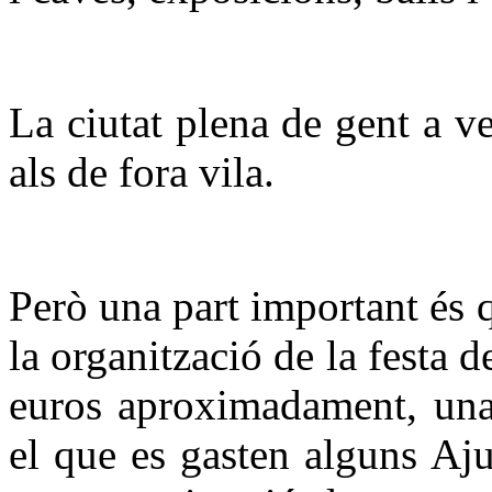
La ciutat plena de gent a v
als de fora vila.
Però una part important és 
la organització de la festa 
euros aproximadament, una
el que es gasten alguns Aj