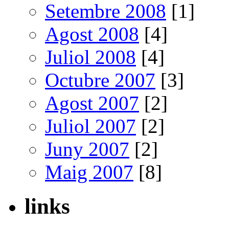
Setembre 2008
[1]
Agost 2008
[4]
Juliol 2008
[4]
Octubre 2007
[3]
Agost 2007
[2]
Juliol 2007
[2]
Juny 2007
[2]
Maig 2007
[8]
links