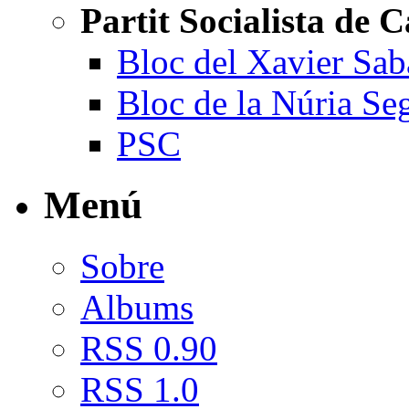
Partit Socialista de 
Bloc del Xavier Sab
Bloc de la Núria Se
PSC
Menú
Sobre
Albums
RSS 0.90
RSS 1.0