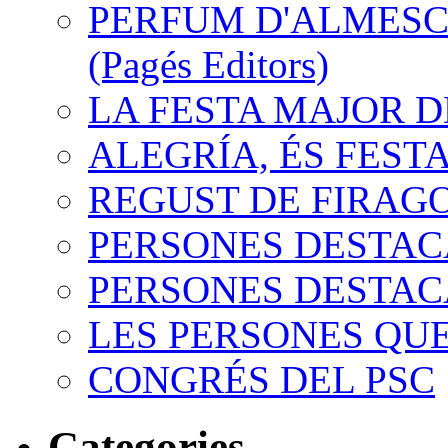
PERFUM D'ALMESC.
(Pagés Editors)
LA FESTA MAJOR 
ALEGRÍA, ÉS FEST
REGUST DE FIRAG
PERSONES DESTACA
PERSONES DESTACA
LES PERSONES QUE
CONGRÉS DEL PSC
Categories