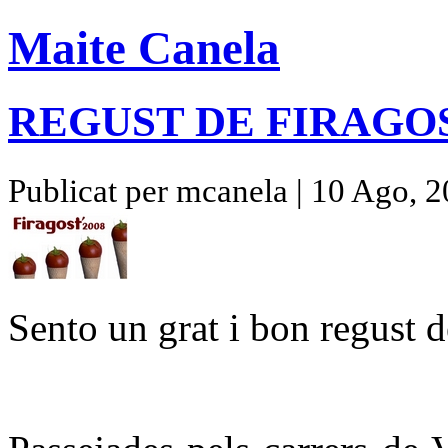
Maite Canela
REGUST DE FIRAGO
Publicat per mcanela | 10 Ago, 
Sento un grat i bon regust d