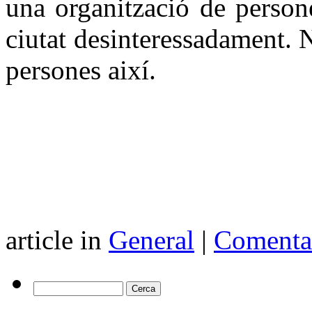
una organització de persone
ciutat desinteressadament. N
persones així.
article in
General
|
Comentar