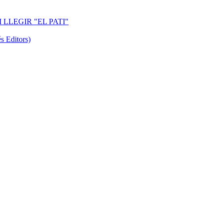
 LLEGIR "EL PATI"
Editors)