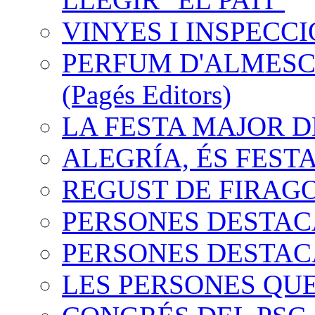
VINYES I INSPECC
PERFUM D'ALMESC.
(Pagés Editors)
LA FESTA MAJOR 
ALEGRÍA, ÉS FEST
REGUST DE FIRAG
PERSONES DESTACA
PERSONES DESTACA
LES PERSONES QUE