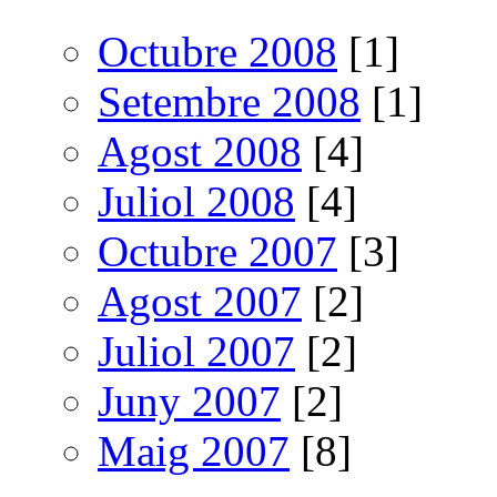
Octubre 2008
[1]
Setembre 2008
[1]
Agost 2008
[4]
Juliol 2008
[4]
Octubre 2007
[3]
Agost 2007
[2]
Juliol 2007
[2]
Juny 2007
[2]
Maig 2007
[8]