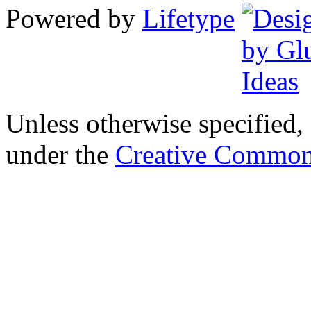
Powered by
Lifetype
Unless otherwise specified, 
under the
Creative Common