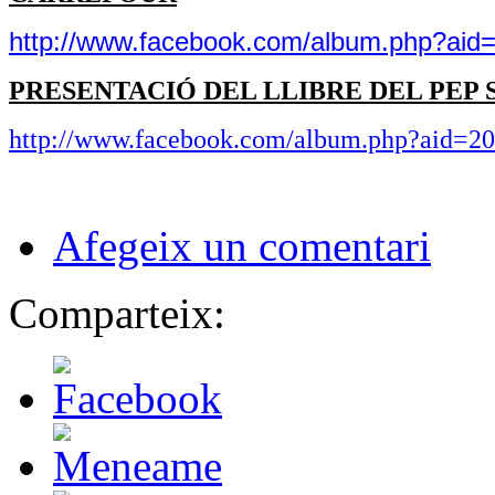
http://www.facebook.com/album.php?ai
PRESENTACIÓ DEL LLIBRE DEL PEP 
http://www.facebook.com/album.php?aid=
Afegeix un comentari
Comparteix: