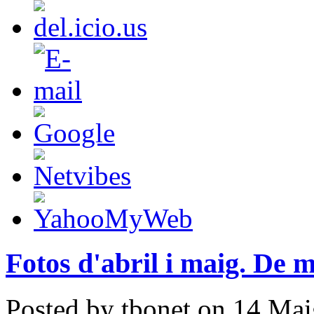
Fotos d'abril i maig. De m
Posted by tbonet on 14 Mai