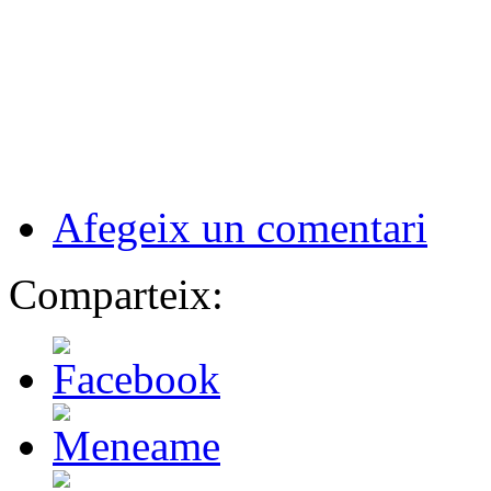
Afegeix un comentari
Comparteix: