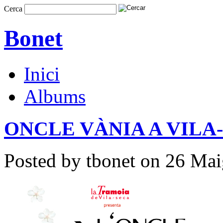
Cerca
Bonet
Inici
Albums
ONCLE VÀNIA A VILA
Posted by tbonet on 26 Mai