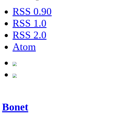
RSS 0.90
RSS 1.0
RSS 2.0
Atom
Bonet