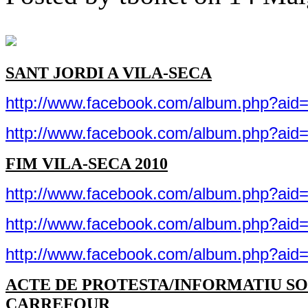
SANT JORDI A VILA-SECA
http://www.facebook.com/album.php?ai
http://www.facebook.com/album.php?ai
FIM VILA-SECA 2010
http://www.facebook.com/album.php?ai
http://www.facebook.com/album.php?ai
http://www.facebook.com/album.php?ai
ACTE DE PROTESTA/INFORMATIU S
CARREFOUR