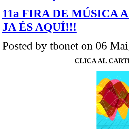
11a FIRA DE MÚSICA 
JA ÉS AQUÍ!!!
Posted by tbonet on 06 Mai
CLICA AL CART