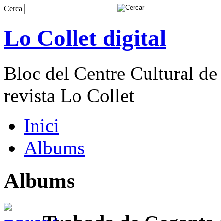
Cerca
Lo Collet digital
Bloc del Centre Cultural de 
revista Lo Collet
Inici
Albums
Albums