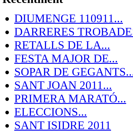
DIUMENGE 110911...
DARRERES TROBADES
RETALLS DE LA...
FESTA MAJOR DE...
SOPAR DE GEGANTS..
SANT JOAN 2011...
PRIMERA MARATÓ...
ELECCIONS...
SANT ISIDRE 2011