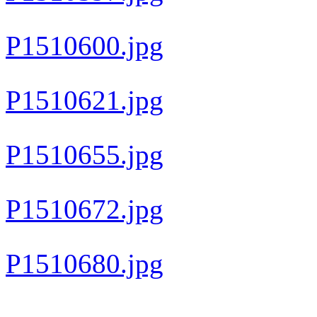
P1510600.jpg
P1510621.jpg
P1510655.jpg
P1510672.jpg
P1510680.jpg