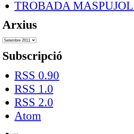
TROBADA MASPUJOLS
Arxius
Subscripció
RSS 0.90
RSS 1.0
RSS 2.0
Atom