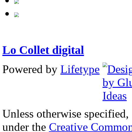
Lo Collet digital
Powered by
Lifetype
Unless otherwise specified, 
under the
Creative Common