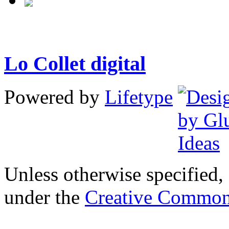
Lo Collet digital
Powered by
Lifetype
Unless otherwise specified, 
under the
Creative Common