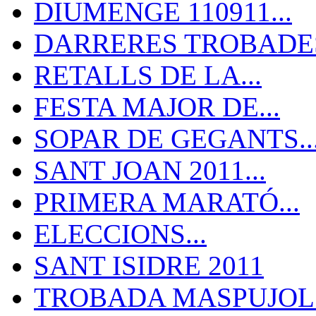
DIUMENGE 110911...
DARRERES TROBADES
RETALLS DE LA...
FESTA MAJOR DE...
SOPAR DE GEGANTS..
SANT JOAN 2011...
PRIMERA MARATÓ...
ELECCIONS...
SANT ISIDRE 2011
TROBADA MASPUJOLS