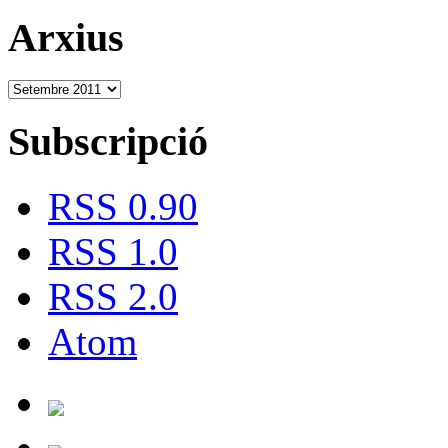
Arxius
Subscripció
RSS 0.90
RSS 1.0
RSS 2.0
Atom