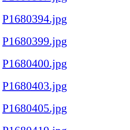
P1680394.jpg
P1680399.jpg
P1680400.jpg
P1680403.jpg
P1680405.jpg