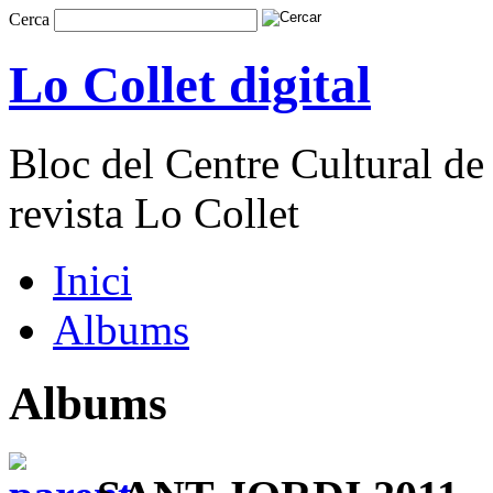
Cerca
Lo Collet digital
Bloc del Centre Cultural de 
revista Lo Collet
Inici
Albums
Albums