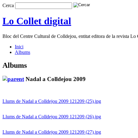
Cerca
Lo Collet digital
Bloc del Centre Cultural de Colldejou, entitat editora de la revista Lo 
Inici
Albums
Albums
Nadal a Colldejou 2009
Llums de Nadal a Colldejou 2009 121209 (25).jpg
Llums de Nadal a Colldejou 2009 121209 (26).jpg
Llums de Nadal a Colldejou 2009 121209 (27).jpg