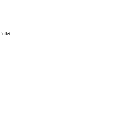
Collet