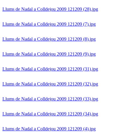
Llums de Nadal a Colldejou 2009 121209 (28).jpg
Llums de Nadal a Colldejou 2009 121209 (7).jpg
Llums de Nadal a Colldejou 2009 121209 (8).jpg
Llums de Nadal a Colldejou 2009 121209 (9).jpg
Llums de Nadal a Colldejou 2009 121209 (31).jpg
Llums de Nadal a Colldejou 2009 121209 (32).jpg
Llums de Nadal a Colldejou 2009 121209 (33).jpg
Llums de Nadal a Colldejou 2009 121209 (34).jpg
Llums de Nadal a Colldejou 2009 121209 (4).jpg