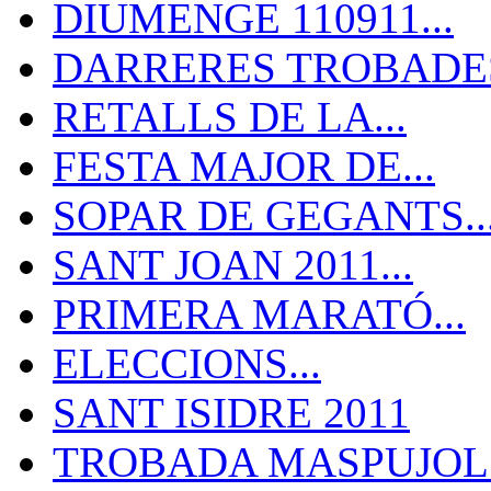
DIUMENGE 110911...
DARRERES TROBADES
RETALLS DE LA...
FESTA MAJOR DE...
SOPAR DE GEGANTS..
SANT JOAN 2011...
PRIMERA MARATÓ...
ELECCIONS...
SANT ISIDRE 2011
TROBADA MASPUJOLS