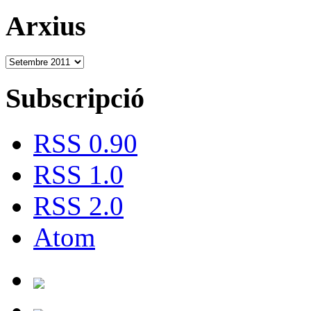
Arxius
Subscripció
RSS 0.90
RSS 1.0
RSS 2.0
Atom