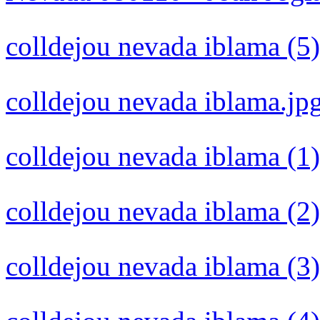
colldejou nevada iblama (5)
colldejou nevada iblama.jp
colldejou nevada iblama (1)
colldejou nevada iblama (2)
colldejou nevada iblama (3)