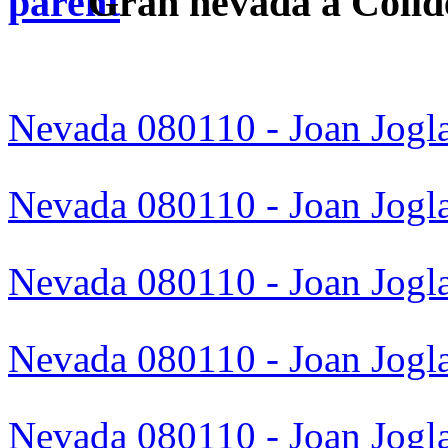
Gran nevada a Colld
Nevada 080110 - Joan Jogla
Nevada 080110 - Joan Jogla
Nevada 080110 - Joan Jogla
Nevada 080110 - Joan Jogla
Nevada 080110 - Joan Jogla