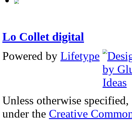
Lo Collet digital
Powered by
Lifetype
Unless otherwise specified, 
under the
Creative Common