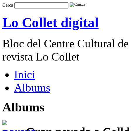
Cerca
Lo Collet digital
Bloc del Centre Cultural de 
revista Lo Collet
Inici
Albums
Albums