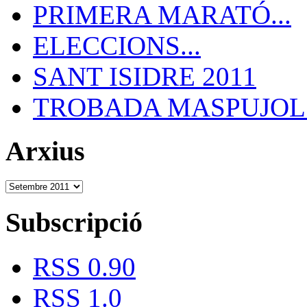
PRIMERA MARATÓ...
ELECCIONS...
SANT ISIDRE 2011
TROBADA MASPUJOLS
Arxius
Subscripció
RSS 0.90
RSS 1.0