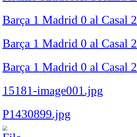
Barça 1 Madrid 0 al Casal 
Barça 1 Madrid 0 al Casal 
Barça 1 Madrid 0 al Casal 
15181-image001.jpg
P1430899.jpg