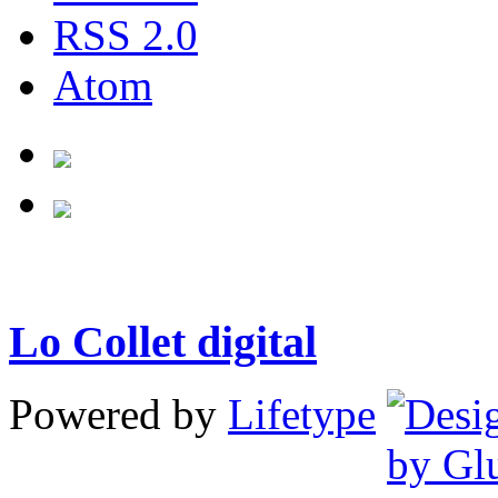
RSS 2.0
Atom
Lo Collet digital
Powered by
Lifetype