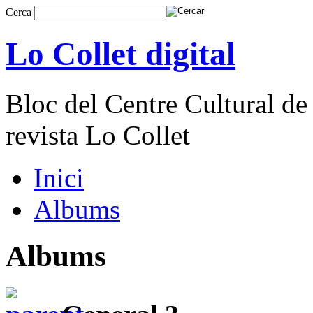
Cerca
Lo Collet digital
Bloc del Centre Cultural de 
revista Lo Collet
Inici
Albums
Albums