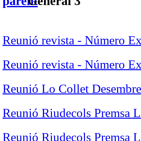
General 3
Reunió revista - Número Ex
Reunió revista - Número Ex
Reunió Lo Collet Desembre
Reunió Riudecols Premsa L
Reunió Riudecols Premsa L