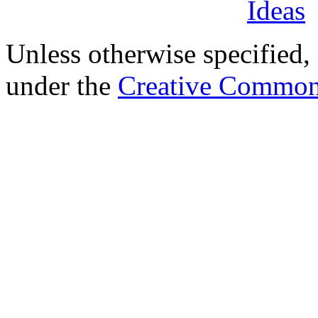
Unless otherwise specified, 
under the
Creative Common