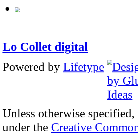
Lo Collet digital
Powered by
Lifetype
Unless otherwise specified, 
under the
Creative Common