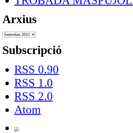
TROBADA MASPUJOLS
Arxius
Subscripció
RSS 0.90
RSS 1.0
RSS 2.0
Atom