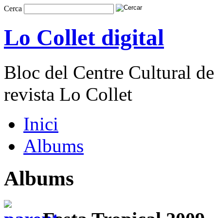
Cerca
Lo Collet digital
Bloc del Centre Cultural de 
revista Lo Collet
Inici
Albums
Albums