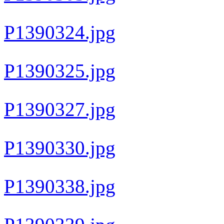
P1390324.jpg
P1390325.jpg
P1390327.jpg
P1390330.jpg
P1390338.jpg