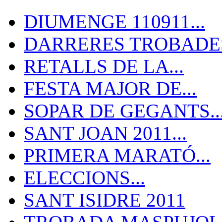
DIUMENGE 110911...
DARRERES TROBADES
RETALLS DE LA...
FESTA MAJOR DE...
SOPAR DE GEGANTS..
SANT JOAN 2011...
PRIMERA MARATÓ...
ELECCIONS...
SANT ISIDRE 2011